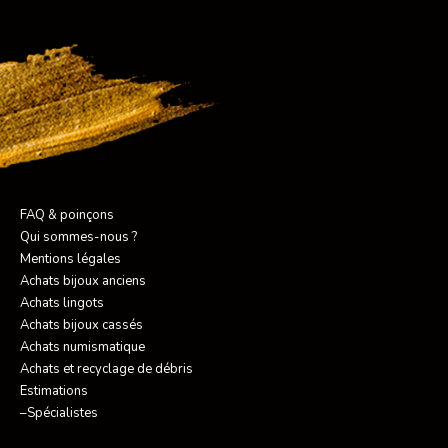
FAQ & poinçons
Qui sommes-nous ?
Mentions légales
Achats bijoux anciens
Achats lingots
Achats bijoux cassés
Achats numismatique
Achats et recyclage de débris
Estimations
–Spécialistes