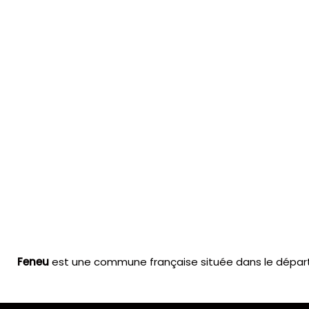
Feneu
est une commune française située dans le départe