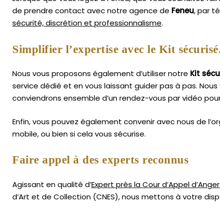
de prendre contact avec notre agence de
Feneu
, par t
sécurité, discrétion et professionnalisme
.
Simplifier l’expertise avec le Kit sécurisé
Nous vous proposons également d’utiliser notre
Kit sécu
service dédié et en vous laissant guider pas à pas. Nous 
conviendrons ensemble d’un rendez-vous par vidéo pour
Enfin, vous pouvez également convenir avec nous de l’or
mobile, ou bien si cela vous sécurise.
Faire appel à des experts reconnus
Agissant en qualité d’
Expert près la Cour d’Appel d’Anger
d’Art
et de Collection (CNES),
nous mettons à votre dispo