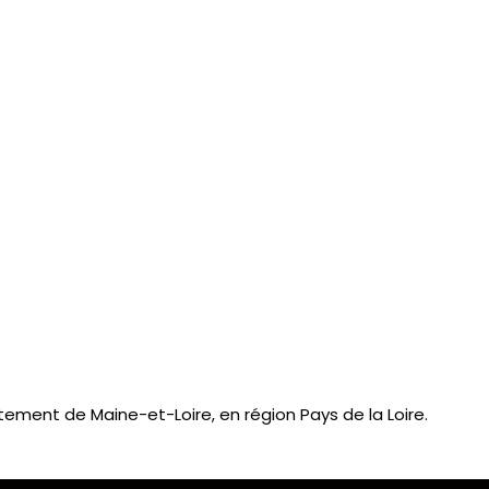
ment de Maine-et-Loire, en région Pays de la Loire.