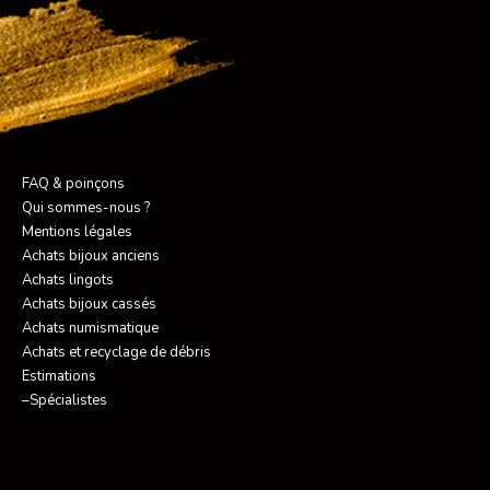
FAQ & poinçons
Qui sommes-nous ?
Mentions légales
Achats bijoux anciens
Achats lingots
Achats bijoux cassés
Achats numismatique
Achats et recyclage de débris
Estimations
–Spécialistes