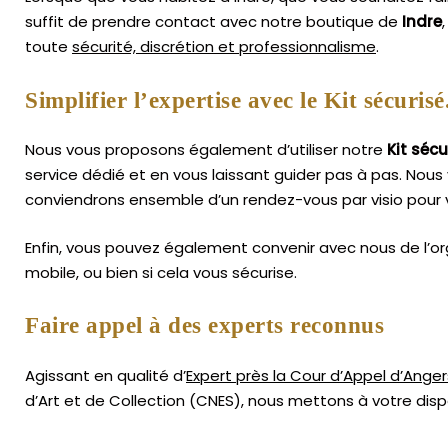
suffit de prendre contact avec notre boutique de
Indre
toute
sécurité, discrétion et professionnalisme
.
Simplifier l’expertise avec le Kit sécurisé
Nous vous proposons également d’utiliser notre
Kit sécu
service dédié et en vous laissant guider pas à pas. Nous 
conviendrons ensemble d’un rendez-vous par visio pour 
Enfin, vous pouvez également convenir avec nous de l’or
mobile, ou bien si cela vous sécurise.
Faire appel à des experts reconnus
Agissant en qualité d’
Expert près la Cour d’Appel d’Anger
d’Art
et de Collection (CNES),
nous mettons à votre dispo