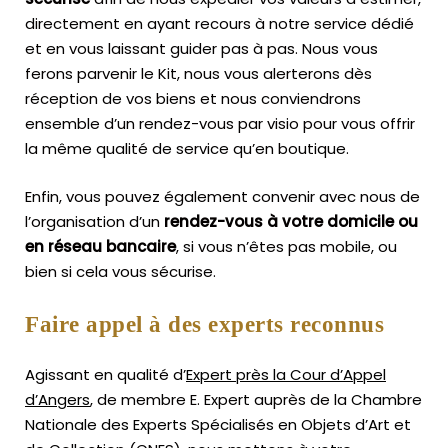
directement en ayant recours à notre service dédié
et en vous laissant guider pas à pas. Nous vous
ferons parvenir le Kit, nous vous alerterons dès
réception de vos biens et nous conviendrons
ensemble d’un rendez-vous par visio pour vous offrir
la même qualité de service qu’en boutique.
Enfin, vous pouvez également convenir avec nous de
l’organisation d’un
rendez-vous à votre domicile ou
en réseau bancaire
, si vous n’êtes pas mobile, ou
bien si cela vous sécurise.
Faire appel à des experts reconnus
Agissant en qualité d’
Expert près la Cour d’Appel
d’Angers
, de membre E. Expert
auprès de la
Chambre
Nationale des Experts Spécialisés en Objets d’Art
et