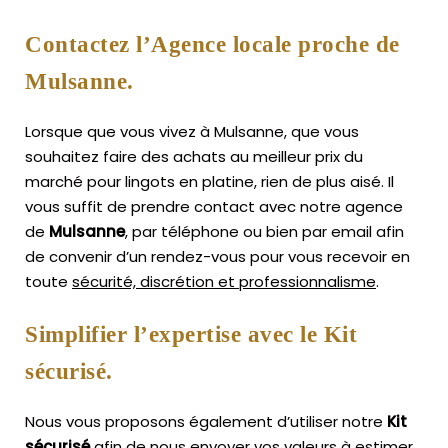
Contactez l’Agence locale proche de
Mulsanne.
Lorsque que vous vivez à Mulsanne, que vous
souhaitez faire des achats au meilleur prix du
marché pour lingots en platine, rien de plus aisé.
Il
vous suffit de prendre contact avec notre agence
de
Mulsanne
, par téléphone ou bien par email afin
de convenir d’un rendez-vous pour vous recevoir en
toute
sécurité, discrétion et professionnalisme
.
Simplifier l’expertise avec le Kit
sécurisé.
Nous vous proposons également d’utiliser notre
Kit
sécurisé
afin de nous envoyer vos valeurs à estimer,