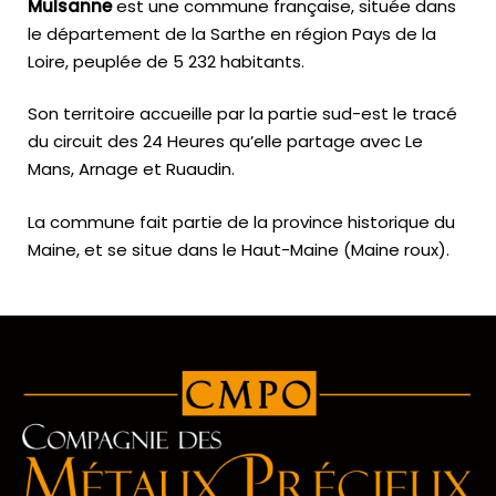
Mulsanne
est une commune française, située dans
le département de la Sarthe en région Pays de la
Loire, peuplée de 5 232 habitants.
Son territoire accueille par la partie sud-est le tracé
du circuit des 24 Heures qu’elle partage avec Le
Mans, Arnage et Ruaudin.
La commune fait partie de la province historique du
Maine, et se situe dans le Haut-Maine (Maine roux).