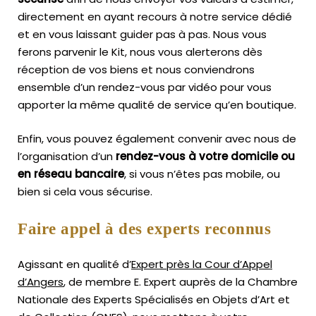
directement en ayant recours à notre service dédié
et en vous laissant guider pas à pas. Nous vous
ferons parvenir le Kit, nous vous alerterons dès
réception de vos biens et nous conviendrons
ensemble d’un rendez-vous par vidéo pour vous
apporter la même qualité de service qu’en boutique.
Enfin, vous pouvez également convenir avec nous de
l’organisation d’un
rendez-vous à votre domicile ou
en réseau bancaire
, si vous n’êtes pas mobile, ou
bien si cela vous sécurise.
Faire appel à des experts reconnus
Agissant en qualité d’
Expert près la Cour d’Appel
d’Angers
, de membre E. Expert
auprès de la
Chambre
Nationale des Experts Spécialisés en Objets d’Art
et