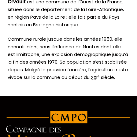
Orvault
est une commune de l’Ouest de la France,
située dans le département de la Loire-Atlantique,
en région Pays de la Loire ; elle fait partie du Pays
nantais en Bretagne historique.
Commune rurale jusque dans les années 1950, elle
connaît alors, sous l’influence de Nantes dont elle
est limitrophe, une explosion démographique jusqu’à
la fin des années 1970. Sa population s’est stabilisée
depuis. Malgré la pression foncière, l’agriculture reste
e
vivace sur la commune au début du
XXI
siècle.