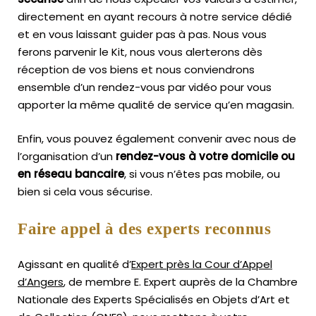
directement en ayant recours à notre service dédié
et en vous laissant guider pas à pas. Nous vous
ferons parvenir le Kit, nous vous alerterons dès
réception de vos biens et nous conviendrons
ensemble d’un rendez-vous par vidéo pour vous
apporter la même qualité de service qu’en magasin.
Enfin, vous pouvez également convenir avec nous de
l’organisation d’un
rendez-vous à votre domicile ou
en réseau bancaire
, si vous n’êtes pas mobile, ou
bien si cela vous sécurise.
Faire appel à des experts reconnus
Agissant en qualité d’
Expert près la Cour d’Appel
d’Angers
, de membre E. Expert
auprès de la
Chambre
Nationale des Experts Spécialisés en Objets d’Art
et