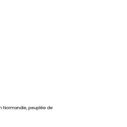
on Normandie, peuplée de