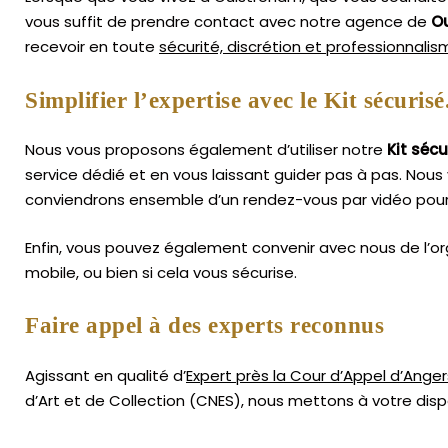
vous suffit de prendre contact avec notre agence de
O
recevoir en toute
sécurité, discrétion et professionnali
Simplifier l’expertise avec le Kit sécurisé
Nous vous proposons également d’utiliser notre
Kit sécu
service dédié et en vous laissant guider pas à pas. Nous 
conviendrons ensemble d’un rendez-vous par vidéo pour
Enfin, vous pouvez également convenir avec nous de l’or
mobile, ou bien si cela vous sécurise.
Faire appel à des experts reconnus
Agissant en qualité d’
Expert près la Cour d’Appel d’Anger
d’Art
et de Collection (CNES),
nous mettons à votre dispo