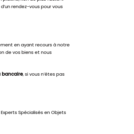
r d’un rendez-vous pour vous
ctement en ayant recours à notre
ion de vos biens et nous
u bancaire
, si vous n’êtes pas
Experts Spécialisés en Objets