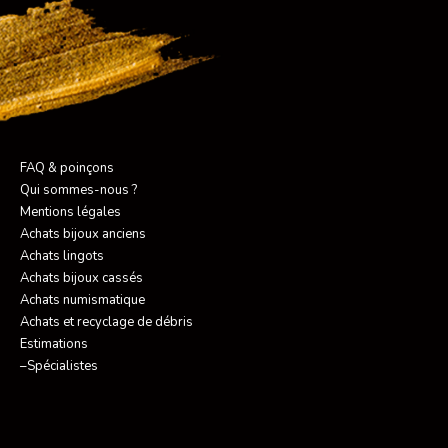
FAQ & poinçons
Qui sommes-nous ?
Mentions légales
Achats bijoux anciens
Achats lingots
Achats bijoux cassés
Achats numismatique
Achats et recyclage de débris
Estimations
–Spécialistes