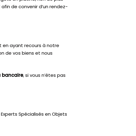
 afin de convenir d’un rendez-
t en ayant recours à notre
ion de vos biens et nous
u bancaire
, si vous n’êtes pas
Experts Spécialisés en Objets