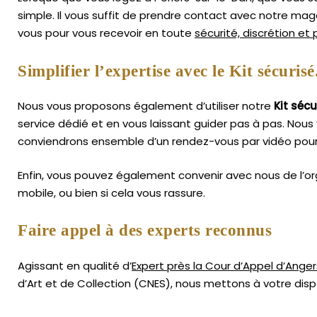
simple.
Il vous suffit de prendre contact avec notre ma
vous pour vous recevoir en toute
sécurité, discrétion et
Simplifier l’expertise avec le Kit sécurisé
Nous vous proposons également d’utiliser notre
Kit sécu
service dédié et en vous laissant guider pas à pas. Nous 
conviendrons ensemble d’un rendez-vous par vidéo pour
Enfin, vous pouvez également convenir avec nous de l’or
mobile, ou bien si cela vous rassure.
Faire appel à des experts reconnus
Agissant en qualité d’
Expert près la Cour d’Appel d’Anger
d’Art
et de Collection (CNES),
nous mettons à votre dispo