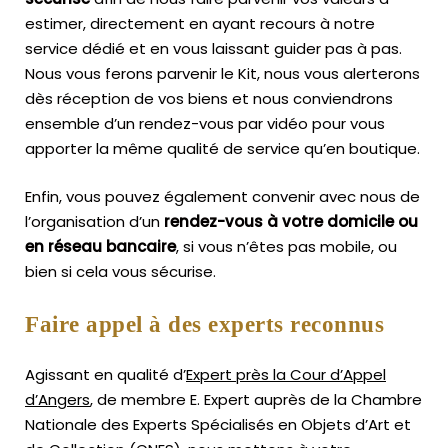
estimer, directement en ayant recours à notre
service dédié et en vous laissant guider pas à pas.
Nous vous ferons parvenir le Kit, nous vous alerterons
dès réception de vos biens et nous conviendrons
ensemble d’un rendez-vous par vidéo pour vous
apporter la même qualité de service qu’en boutique.
Enfin, vous pouvez également convenir avec nous de
l’organisation d’un
rendez-vous à votre domicile ou
en réseau bancaire
, si vous n’êtes pas mobile, ou
bien si cela vous sécurise.
Faire appel à des experts reconnus
Agissant en qualité d’
Expert près la Cour d’Appel
d’Angers
, de membre E. Expert
auprès de la
Chambre
Nationale des Experts Spécialisés en Objets d’Art
et