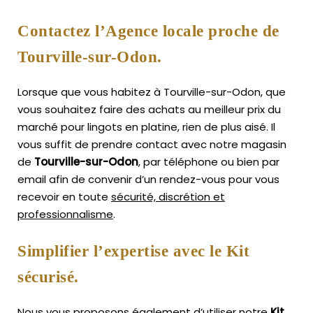
Contactez l’Agence locale proche de
Tourville-sur-Odon.
Lorsque que vous habitez à Tourville-sur-Odon, que
vous souhaitez faire des achats au meilleur prix du
marché pour lingots en platine, rien de plus aisé.
Il
vous suffit de prendre contact avec notre magasin
de
Tourville-sur-Odon
, par téléphone ou bien par
email afin de convenir d’un rendez-vous pour vous
recevoir en toute
sécurité, discrétion et
professionnalisme
.
Simplifier l’expertise avec le Kit
sécurisé.
Nous vous proposons également d’utiliser notre
Kit