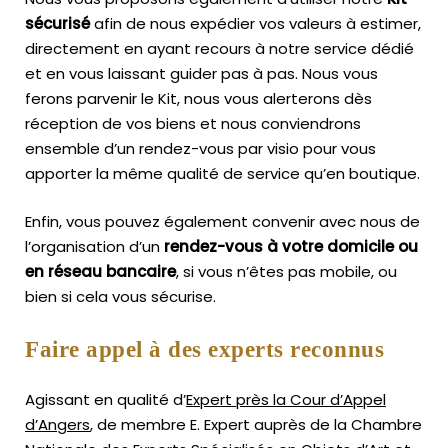
sécurisé
afin de nous expédier vos valeurs à estimer,
directement en ayant recours à notre service dédié
et en vous laissant guider pas à pas. Nous vous
ferons parvenir le Kit, nous vous alerterons dès
réception de vos biens et nous conviendrons
ensemble d’un rendez-vous par visio pour vous
apporter la même qualité de service qu’en boutique.
Enfin, vous pouvez également convenir avec nous de
l’organisation d’un
rendez-vous à votre domicile ou
en réseau bancaire
, si vous n’êtes pas mobile, ou
bien si cela vous sécurise.
Faire appel à des experts reconnus
Agissant en qualité d’
Expert près la Cour d’Appel
d’Angers
, de membre E. Expert
auprès de la
Chambre