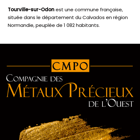
Tourville-sur-Odon
est une commune française,
située dans le département du Calvados en région
Normandie, peuplée de 1 082 habitants.