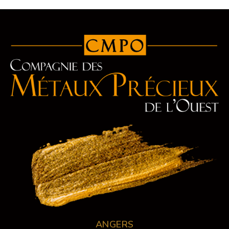
ANGERS