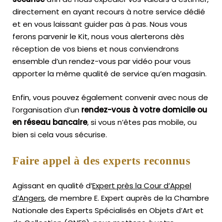
directement en ayant recours à notre service dédié
et en vous laissant guider pas à pas. Nous vous
ferons parvenir le Kit, nous vous alerterons dès
réception de vos biens et nous conviendrons
ensemble d’un rendez-vous par vidéo pour vous
apporter la même qualité de service qu’en magasin.
Enfin, vous pouvez également convenir avec nous de
l’organisation d’un
rendez-vous à votre domicile ou
en réseau bancaire
, si vous n’êtes pas mobile, ou
bien si cela vous sécurise.
Faire appel à des experts reconnus
Agissant en qualité d’
Expert près la Cour d’Appel
d’Angers
, de membre E. Expert
auprès de la
Chambre
Nationale des Experts Spécialisés en Objets d’Art
et