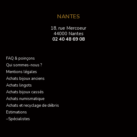
NANTES
18, rue Mercoeur
44000 Nantes
02 40 48 69 08
FAQ & poinçons
Qui sommes-nous ?
Mentions légales
Achats bijoux anciens
Achats lingots
Achats bijoux cassés
Achats numismatique
Achats et recyclage de débris
Estimations
–Spécialistes