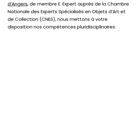
d’Angers
, de membre E. Expert
auprès de la
Chambre
Nationale des Experts Spécialisés en Objets d’Art
et
de Collection (CNES),
nous mettons à votre
disposition nos compétences pluridisciplinaires.