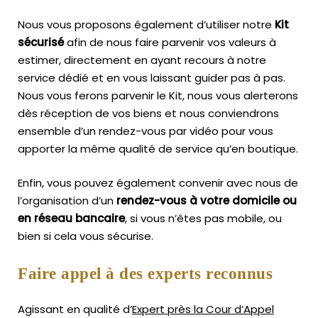
Nous vous proposons également d’utiliser notre
Kit
sécurisé
afin de nous faire parvenir vos valeurs à
estimer, directement en ayant recours à notre
service dédié et en vous laissant guider pas à pas.
Nous vous ferons parvenir le Kit, nous vous alerterons
dès réception de vos biens et nous conviendrons
ensemble d’un rendez-vous par vidéo pour vous
apporter la même qualité de service qu’en boutique.
Enfin, vous pouvez également convenir avec nous de
l’organisation d’un
rendez-vous à votre domicile ou
en réseau bancaire
, si vous n’êtes pas mobile, ou
bien si cela vous sécurise.
Faire appel à des experts reconnus
Agissant en qualité d’
Expert près la Cour d’Appel