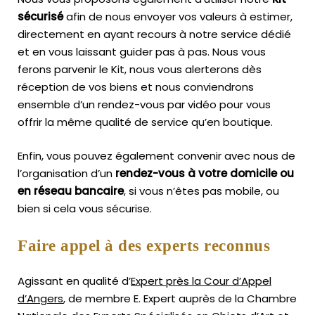
sécurisé
afin de nous envoyer vos valeurs à estimer,
directement en ayant recours à notre service dédié
et en vous laissant guider pas à pas. Nous vous
ferons parvenir le Kit, nous vous alerterons dès
réception de vos biens et nous conviendrons
ensemble d’un rendez-vous par vidéo pour vous
offrir la même qualité de service qu’en boutique.
Enfin, vous pouvez également convenir avec nous de
l’organisation d’un
rendez-vous à votre domicile ou
en réseau bancaire
, si vous n’êtes pas mobile, ou
bien si cela vous sécurise.
Faire appel à des experts reconnus
Agissant en qualité d’
Expert près la Cour d’Appel
d’Angers
, de membre E. Expert
auprès de la
Chambre