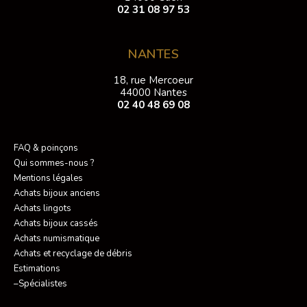
02 31 08 97 53
NANTES
18, rue Mercoeur
44000 Nantes
02 40 48 69 08
FAQ & poinçons
Qui sommes-nous ?
Mentions légales
Achats bijoux anciens
Achats lingots
Achats bijoux cassés
Achats numismatique
Achats et recyclage de débris
Estimations
–Spécialistes