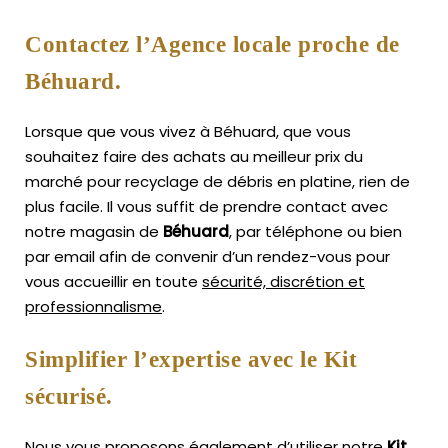
Contactez l’Agence locale proche de
Béhuard.
Lorsque que vous vivez à Béhuard, que vous
souhaitez faire des achats au meilleur prix du
marché pour recyclage de débris en platine, rien de
plus facile.
Il vous suffit de prendre contact avec
notre magasin de
Béhuard
, par téléphone ou bien
par email afin de convenir d’un rendez-vous pour
vous accueillir en toute
sécurité, discrétion et
professionnalisme
.
Simplifier l’expertise avec le Kit
sécurisé.
Nous vous proposons également d’utiliser notre
Kit