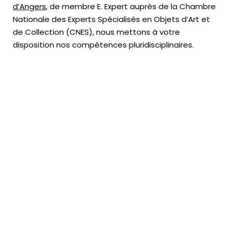
d’Angers
, de membre E. Expert
auprès de la
Chambre
Nationale des Experts Spécialisés en Objets d’Art
et
de Collection (CNES),
nous mettons à votre
disposition nos compétences pluridisciplinaires.