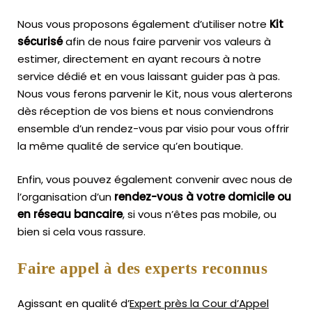
Nous vous proposons également d’utiliser notre
Kit
sécurisé
afin de nous faire parvenir vos valeurs à
estimer, directement en ayant recours à notre
service dédié et en vous laissant guider pas à pas.
Nous vous ferons parvenir le Kit, nous vous alerterons
dès réception de vos biens et nous conviendrons
ensemble d’un rendez-vous par visio pour vous offrir
la même qualité de service qu’en boutique.
Enfin, vous pouvez également convenir avec nous de
l’organisation d’un
rendez-vous à votre domicile ou
en réseau bancaire
, si vous n’êtes pas mobile, ou
bien si cela vous rassure.
Faire appel à des experts reconnus
Agissant en qualité d’
Expert près la Cour d’Appel