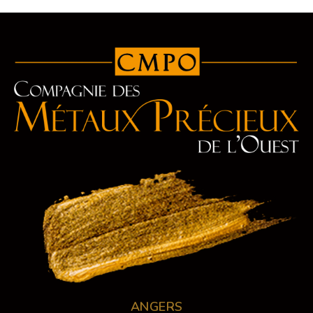
ANGERS