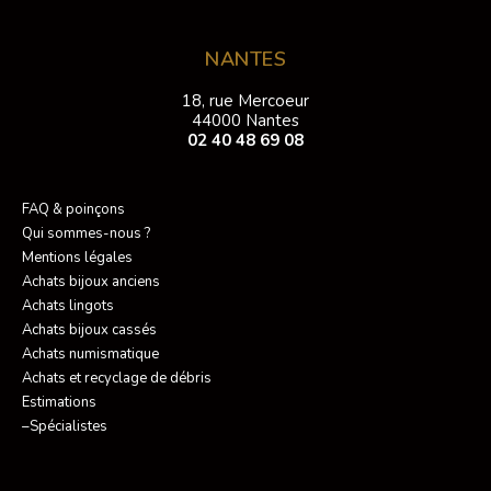
NANTES
18, rue Mercoeur
44000 Nantes
02 40 48 69 08
FAQ & poinçons
Qui sommes-nous ?
Mentions légales
Achats bijoux anciens
Achats lingots
Achats bijoux cassés
Achats numismatique
Achats et recyclage de débris
Estimations
–Spécialistes