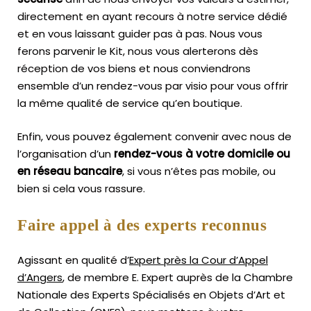
directement en ayant recours à notre service dédié
et en vous laissant guider pas à pas. Nous vous
ferons parvenir le Kit, nous vous alerterons dès
réception de vos biens et nous conviendrons
ensemble d’un rendez-vous par visio pour vous offrir
la même qualité de service qu’en boutique.
Enfin, vous pouvez également convenir avec nous de
l’organisation d’un
rendez-vous à votre domicile ou
en réseau bancaire
, si vous n’êtes pas mobile, ou
bien si cela vous rassure.
Faire appel à des experts reconnus
Agissant en qualité d’
Expert près la Cour d’Appel
d’Angers
, de membre E. Expert
auprès de la
Chambre
Nationale des Experts Spécialisés en Objets d’Art
et