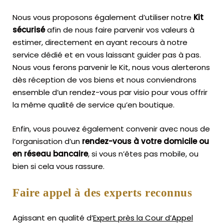
Nous vous proposons également d’utiliser notre
Kit
sécurisé
afin de nous faire parvenir vos valeurs à
estimer, directement en ayant recours à notre
service dédié et en vous laissant guider pas à pas.
Nous vous ferons parvenir le Kit, nous vous alerterons
dès réception de vos biens et nous conviendrons
ensemble d’un rendez-vous par visio pour vous offrir
la même qualité de service qu’en boutique.
Enfin, vous pouvez également convenir avec nous de
l’organisation d’un
rendez-vous à votre domicile ou
en réseau bancaire
, si vous n’êtes pas mobile, ou
bien si cela vous rassure.
Faire appel à des experts reconnus
Agissant en qualité d’
Expert près la Cour d’Appel