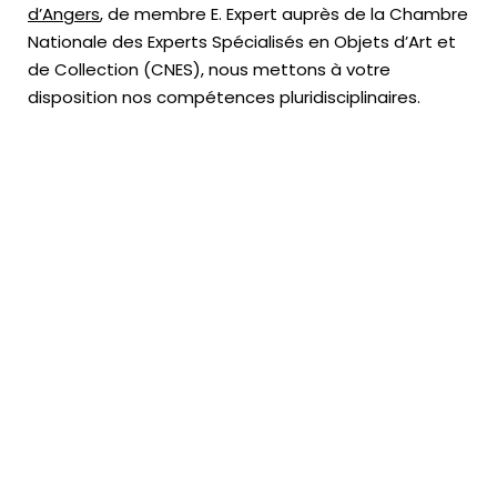
d’Angers
, de membre E. Expert
auprès de la
Chambre
Nationale des Experts Spécialisés en Objets d’Art
et
de Collection (CNES),
nous mettons à votre
disposition nos compétences pluridisciplinaires.