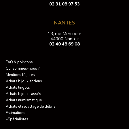
02 31 08 97 53
NANTES
18, rue Mercoeur
44000 Nantes
02 40 48 69 08
FAQ & poinçons
Qui sommes-nous ?
Mentions légales
Achats bijoux anciens
Achats lingots
Achats bijoux cassés
Achats numismatique
Achats et recyclage de débris
Estimations
–Spécialistes