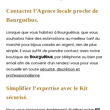
Contactez l’Agence locale proche de
Bourguébus.
Lorsque que vous habitez à Bourguébus, que vous
souhaitez faire des estimations au meilleur tarif du
marché pour bijoux cassés en argent, rien de plus
simple.
Il vous suffit de prendre contact avec notre
boutique de
Bourguébus
, par téléphone ou bien par
email afin de convenir d’un rendez-vous pour vous
accueillir en toute
sécurité, discrétion et
professionnalisme
.
Simplifier l’expertise avec le Kit
sécurisé.
Nous vous proposons également d’utiliser notre
Kit