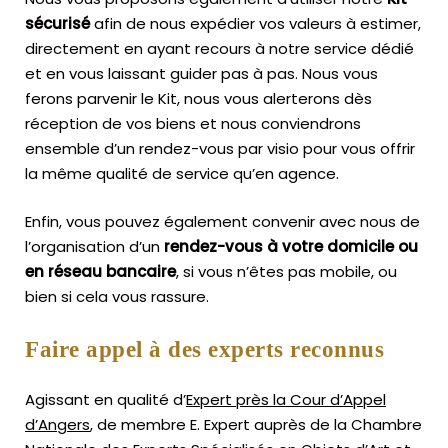
sécurisé
afin de nous expédier vos valeurs à estimer,
directement en ayant recours à notre service dédié
et en vous laissant guider pas à pas. Nous vous
ferons parvenir le Kit, nous vous alerterons dès
réception de vos biens et nous conviendrons
ensemble d’un rendez-vous par visio pour vous offrir
la même qualité de service qu’en agence.
Enfin, vous pouvez également convenir avec nous de
l’organisation d’un
rendez-vous à votre domicile ou
en réseau bancaire
, si vous n’êtes pas mobile, ou
bien si cela vous rassure.
Faire appel à des experts reconnus
Agissant en qualité d’
Expert près la Cour d’Appel
d’Angers
, de membre E. Expert
auprès de la
Chambre