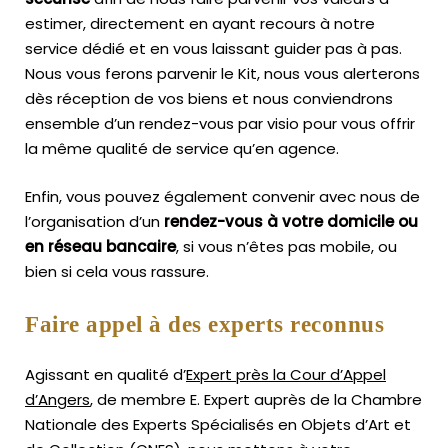
estimer, directement en ayant recours à notre
service dédié et en vous laissant guider pas à pas.
Nous vous ferons parvenir le Kit, nous vous alerterons
dès réception de vos biens et nous conviendrons
ensemble d’un rendez-vous par visio pour vous offrir
la même qualité de service qu’en agence.
Enfin, vous pouvez également convenir avec nous de
l’organisation d’un
rendez-vous à votre domicile ou
en réseau bancaire
, si vous n’êtes pas mobile, ou
bien si cela vous rassure.
Faire appel à des experts reconnus
Agissant en qualité d’
Expert près la Cour d’Appel
d’Angers
, de membre E. Expert
auprès de la
Chambre
Nationale des Experts Spécialisés en Objets d’Art
et