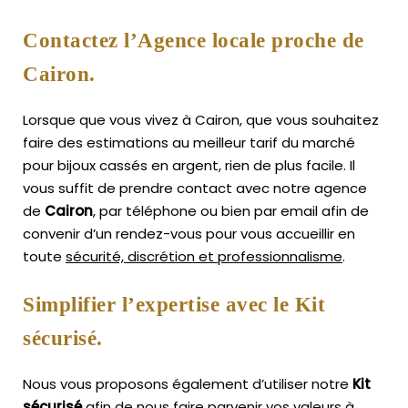
Contactez l’Agence locale proche de
Cairon.
Lorsque que vous vivez à Cairon, que vous souhaitez
faire des estimations au meilleur tarif du marché
pour bijoux cassés en argent, rien de plus facile.
Il
vous suffit de prendre contact avec notre agence
de
Cairon
, par téléphone ou bien par email afin de
convenir d’un rendez-vous pour vous accueillir en
toute
sécurité, discrétion et professionnalisme
.
Simplifier l’expertise avec le Kit
sécurisé.
Nous vous proposons également d’utiliser notre
Kit
sécurisé
afin de nous faire parvenir vos valeurs à