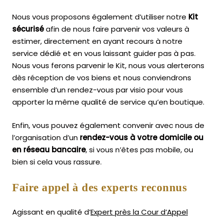
Nous vous proposons également d’utiliser notre
Kit
sécurisé
afin de nous faire parvenir vos valeurs à
estimer, directement en ayant recours à notre
service dédié et en vous laissant guider pas à pas.
Nous vous ferons parvenir le Kit, nous vous alerterons
dès réception de vos biens et nous conviendrons
ensemble d’un rendez-vous par visio pour vous
apporter la même qualité de service qu’en boutique.
Enfin, vous pouvez également convenir avec nous de
l’organisation d’un
rendez-vous à votre domicile ou
en réseau bancaire
, si vous n’êtes pas mobile, ou
bien si cela vous rassure.
Faire appel à des experts reconnus
Agissant en qualité d’
Expert près la Cour d’Appel