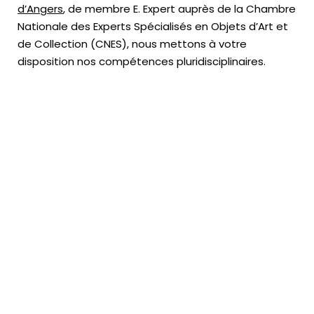
d’Angers
, de membre E. Expert
auprès de la
Chambre
Nationale des Experts Spécialisés en Objets d’Art
et
de Collection (CNES),
nous mettons à votre
disposition nos compétences pluridisciplinaires.