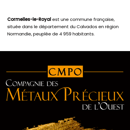
Cormelles-le-Royal
est une commune française,
située dans le département du Calvados en région
Normandie, peuplée de 4 959 habitants.