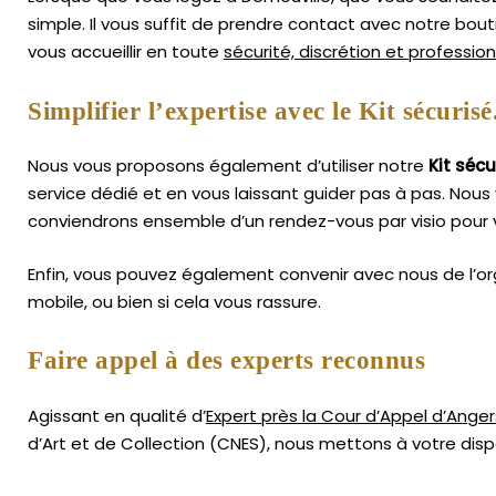
simple.
Il vous suffit de prendre contact avec notre bou
vous accueillir en toute
sécurité, discrétion et professio
Simplifier l’expertise avec le Kit sécurisé
Nous vous proposons également d’utiliser notre
Kit sécu
service dédié et en vous laissant guider pas à pas. Nous 
conviendrons ensemble d’un rendez-vous par visio pour v
Enfin, vous pouvez également convenir avec nous de l’or
mobile, ou bien si cela vous rassure.
Faire appel à des experts reconnus
Agissant en qualité d’
Expert près la Cour d’Appel d’Anger
d’Art
et de Collection (CNES),
nous mettons à votre dispo