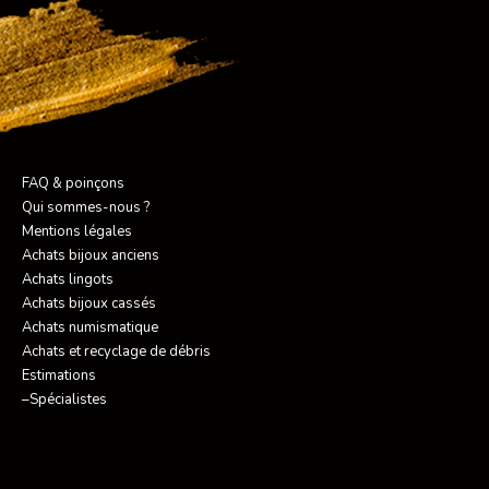
FAQ & poinçons
Qui sommes-nous ?
Mentions légales
Achats bijoux anciens
Achats lingots
Achats bijoux cassés
Achats numismatique
Achats et recyclage de débris
Estimations
–Spécialistes