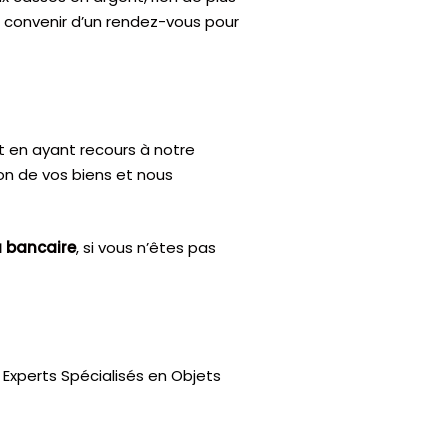
e convenir d’un rendez-vous pour
t en ayant recours à notre
ion de vos biens et nous
u bancaire
, si vous n’êtes pas
Experts Spécialisés en Objets