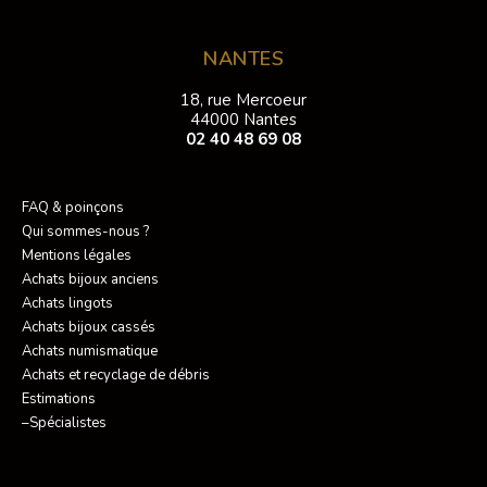
NANTES
18, rue Mercoeur
44000 Nantes
02 40 48 69 08
FAQ & poinçons
Qui sommes-nous ?
Mentions légales
Achats bijoux anciens
Achats lingots
Achats bijoux cassés
Achats numismatique
Achats et recyclage de débris
Estimations
–Spécialistes