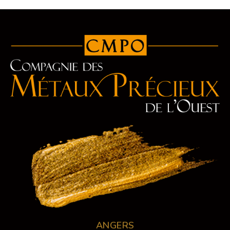
ANGERS