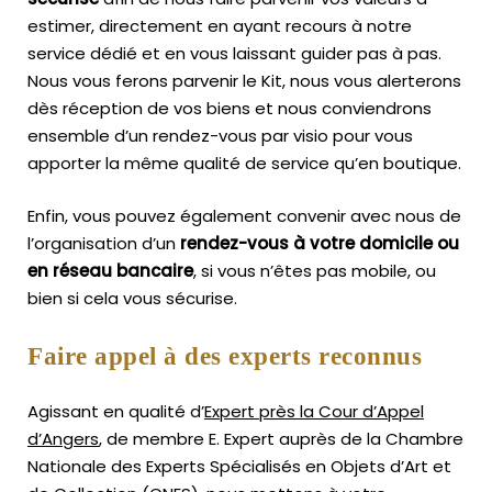
estimer, directement en ayant recours à notre
service dédié et en vous laissant guider pas à pas.
Nous vous ferons parvenir le Kit, nous vous alerterons
dès réception de vos biens et nous conviendrons
ensemble d’un rendez-vous par visio pour vous
apporter la même qualité de service qu’en boutique.
Enfin, vous pouvez également convenir avec nous de
l’organisation d’un
rendez-vous à votre domicile ou
en réseau bancaire
, si vous n’êtes pas mobile, ou
bien si cela vous sécurise.
Faire appel à des experts reconnus
Agissant en qualité d’
Expert près la Cour d’Appel
d’Angers
, de membre E. Expert
auprès de la
Chambre
Nationale des Experts Spécialisés en Objets d’Art
et