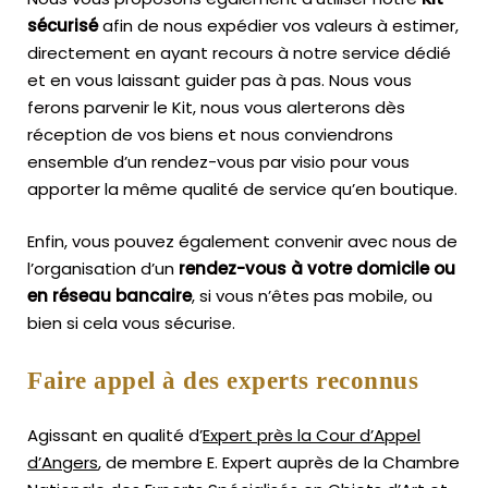
sécurisé
afin de nous expédier vos valeurs à estimer,
directement en ayant recours à notre service dédié
et en vous laissant guider pas à pas. Nous vous
ferons parvenir le Kit, nous vous alerterons dès
réception de vos biens et nous conviendrons
ensemble d’un rendez-vous par visio pour vous
apporter la même qualité de service qu’en boutique.
Enfin, vous pouvez également convenir avec nous de
l’organisation d’un
rendez-vous à votre domicile ou
en réseau bancaire
, si vous n’êtes pas mobile, ou
bien si cela vous sécurise.
Faire appel à des experts reconnus
Agissant en qualité d’
Expert près la Cour d’Appel
d’Angers
, de membre E. Expert
auprès de la
Chambre