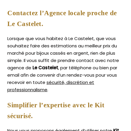
Contactez l’Agence locale proche de
Le Castelet.
Lorsque que vous habitez à Le Castelet, que vous
souhaitez faire des estimations au meilleur prix du
marché pour bijoux cassés en argent, rien de plus
simple.
Il vous suffit de prendre contact avec notre
agence de
Le Castelet
, par téléphone ou bien par
email afin de convenir d’un rendez-vous pour vous
recevoir en toute
sécurité, discrétion et
professionnalisme
.
Simplifier l’expertise avec le Kit
sécurisé.
Nous vous proposons également d’utiliser notre
Kit