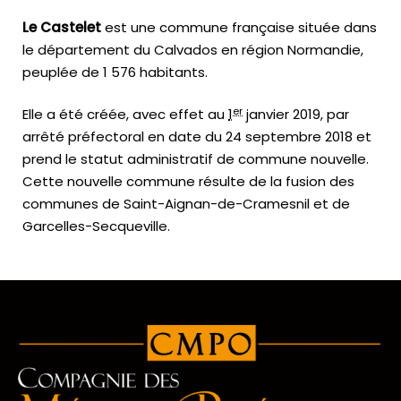
Le Castelet
est une commune française située dans
le département du Calvados en région Normandie,
peuplée de 1 576 habitants.
er
Elle a été créée, avec effet au
1
janvier 2019
, par
arrêté préfectoral en date du
24 septembre 2018
et
prend le statut administratif de commune nouvelle.
Cette nouvelle commune résulte de la fusion des
communes de Saint-Aignan-de-Cramesnil et de
Garcelles-Secqueville.