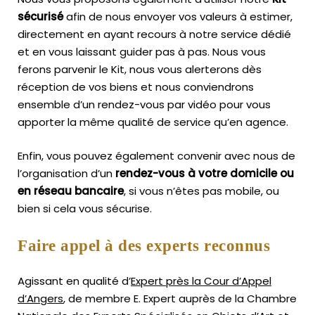
sécurisé
afin de nous envoyer vos valeurs à estimer,
directement en ayant recours à notre service dédié
et en vous laissant guider pas à pas. Nous vous
ferons parvenir le Kit, nous vous alerterons dès
réception de vos biens et nous conviendrons
ensemble d’un rendez-vous par vidéo pour vous
apporter la même qualité de service qu’en agence.
Enfin, vous pouvez également convenir avec nous de
l’organisation d’un
rendez-vous à votre domicile ou
en réseau bancaire
, si vous n’êtes pas mobile, ou
bien si cela vous sécurise.
Faire appel à des experts reconnus
Agissant en qualité d’
Expert près la Cour d’Appel
d’Angers
, de membre E. Expert
auprès de la
Chambre