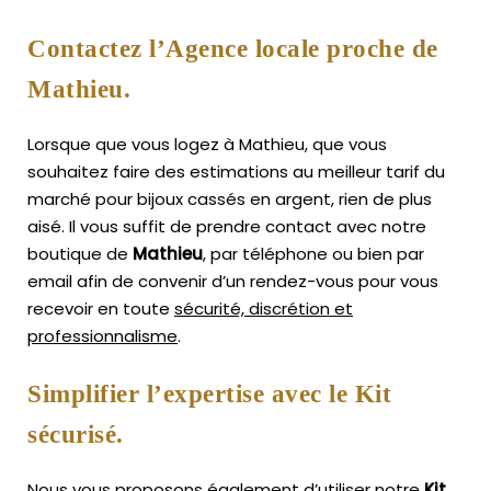
Contactez l’Agence locale proche de
Mathieu.
Lorsque que vous logez à Mathieu, que vous
souhaitez faire des estimations au meilleur tarif du
marché pour bijoux cassés en argent, rien de plus
aisé.
Il vous suffit de prendre contact avec notre
boutique de
Mathieu
, par téléphone ou bien par
email afin de convenir d’un rendez-vous pour vous
recevoir en toute
sécurité, discrétion et
professionnalisme
.
Simplifier l’expertise avec le Kit
sécurisé.
Nous vous proposons également d’utiliser notre
Kit