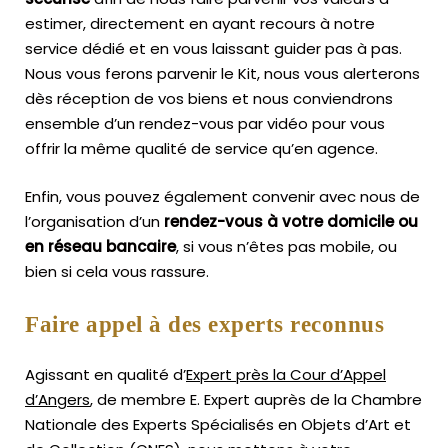
estimer, directement en ayant recours à notre
service dédié et en vous laissant guider pas à pas.
Nous vous ferons parvenir le Kit, nous vous alerterons
dès réception de vos biens et nous conviendrons
ensemble d’un rendez-vous par vidéo pour vous
offrir la même qualité de service qu’en agence.
Enfin, vous pouvez également convenir avec nous de
l’organisation d’un
rendez-vous à votre domicile ou
en réseau bancaire
, si vous n’êtes pas mobile, ou
bien si cela vous rassure.
Faire appel à des experts reconnus
Agissant en qualité d’
Expert près la Cour d’Appel
d’Angers
, de membre E. Expert
auprès de la
Chambre
Nationale des Experts Spécialisés en Objets d’Art
et