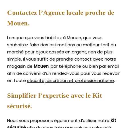
Contactez l’Agence locale proche de
Mouen.
Lorsque que vous habitez à Mouen, que vous
souhaitez faire des estimations au meilleur tarif du
marché pour bijoux cassés en argent, rien de plus
simple.
Il vous suffit de prendre contact avec notre
magasin de
Mouen
, par téléphone ou bien par email
afin de convenir d’un rendez-vous pour vous recevoir
en toute
sécurité, discrétion et professionnalisme
.
Simplifier l’expertise avec le Kit
sécurisé.
Nous vous proposons également d’utiliser notre
Kit
sécurisé
afin de nous faire parvenir vos valeurs à