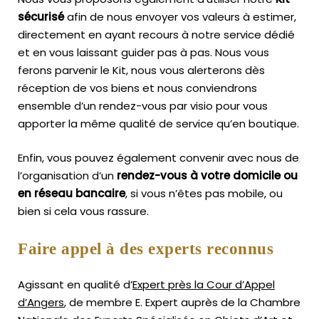
sécurisé
afin de nous envoyer vos valeurs à estimer,
directement en ayant recours à notre service dédié
et en vous laissant guider pas à pas. Nous vous
ferons parvenir le Kit, nous vous alerterons dès
réception de vos biens et nous conviendrons
ensemble d’un rendez-vous par visio pour vous
apporter la même qualité de service qu’en boutique.
Enfin, vous pouvez également convenir avec nous de
l’organisation d’un
rendez-vous à votre domicile ou
en réseau bancaire
, si vous n’êtes pas mobile, ou
bien si cela vous rassure.
Faire appel à des experts reconnus
Agissant en qualité d’
Expert près la Cour d’Appel
d’Angers
, de membre E. Expert
auprès de la
Chambre