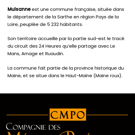
Mulsanne
est une commune française, située dans
le département de la Sarthe en région Pays de la
Loire, peuplée de 5 232 habitants.
Son territoire accueille par la partie sud-est le tracé
du circuit des 24 Heures qu’elle partage avec Le
Mans, Arnage et Ruaudin.
La commune fait partie de la province historique du
Maine, et se situe dans le Haut-Maine (Maine roux).