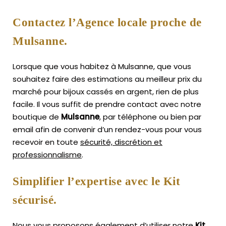
Contactez l’Agence locale proche de
Mulsanne.
Lorsque que vous habitez à Mulsanne, que vous
souhaitez faire des estimations au meilleur prix du
marché pour bijoux cassés en argent, rien de plus
facile.
Il vous suffit de prendre contact avec notre
boutique de
Mulsanne
, par téléphone ou bien par
email afin de convenir d’un rendez-vous pour vous
recevoir en toute
sécurité, discrétion et
professionnalisme
.
Simplifier l’expertise avec le Kit
sécurisé.
Nous vous proposons également d’utiliser notre
Kit