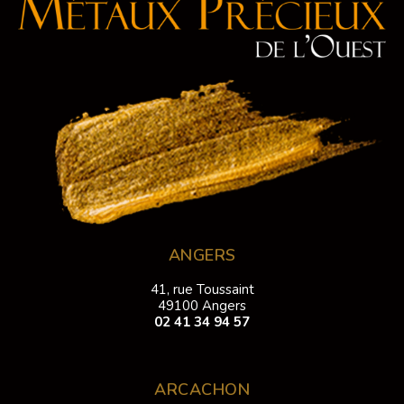
ANGERS
41, rue Toussaint
49100 Angers
02 41 34 94 57
ARCACHON