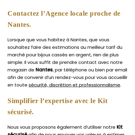
Contactez l’Agence locale proche de
Nantes.
Lorsque que vous habitez à Nantes, que vous
souhaitez faire des estimations au meilleur tarif du
marché pour bijoux cassés en argent, rien de plus
simple.
Il vous suffit de prendre contact avec notre
magasin de
Nantes
, par téléphone ou bien par email
afin de convenir d’un rendez-vous pour vous accueillir
en toute
sécurité, discrétion et professionnalisme
.
Simplifier l’expertise avec le Kit
sécurisé.
Nous vous proposons également d’utiliser notre
Kit
sécurisé
afin de nous envoyer vos valeurs à estimer,