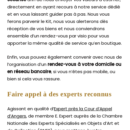
directement en ayant recours à notre service dédié
et en vous laissant guider pas à pas. Nous vous
ferons parvenir le Kit, nous vous alerterons dès
réception de vos biens et nous conviendrons
ensemble d’un rendez-vous par visio pour vous
apporter la même qualité de service qu’en boutique.
Enfin, vous pouvez également convenir avec nous de
l’organisation d’un
rendez-vous à votre domicile ou
en réseau bancaire
, si vous n’êtes pas mobile, ou
bien si cela vous rassure.
Faire appel à des experts reconnus
Agissant en qualité d’
Expert près la Cour d’Appel
d’Angers
, de membre E. Expert
auprès de la
Chambre
Nationale des Experts Spécialisés en Objets d’Art
et