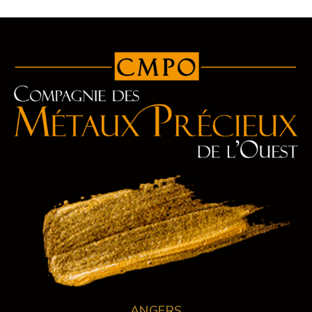
ANGERS