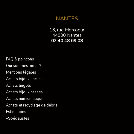
NANTES
18, rue Mercoeur
44000 Nantes
02 40 48 69 08
FAQ & poinçons
Qui sommes-nous ?
Mentions légales
Achats bijoux anciens
Achats lingots
Achats bijoux cassés
Achats numismatique
Achats et recyclage de débris
Estimations
–Spécialistes