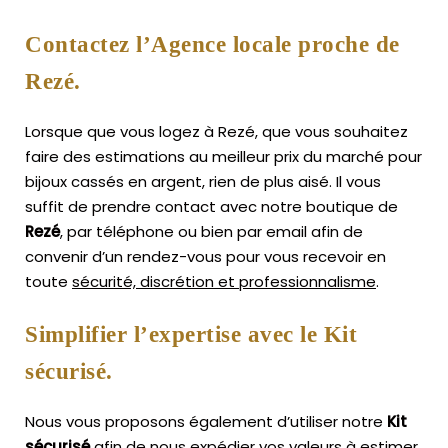
Contactez l’Agence locale proche de
Rezé.
Lorsque que vous logez à Rezé, que vous souhaitez
faire des estimations au meilleur prix du marché pour
bijoux cassés en argent, rien de plus aisé.
Il vous
suffit de prendre contact avec notre boutique de
Rezé
, par téléphone ou bien par email afin de
convenir d’un rendez-vous pour vous recevoir en
toute
sécurité, discrétion et professionnalisme
.
Simplifier l’expertise avec le Kit
sécurisé.
Nous vous proposons également d’utiliser notre
Kit
sécurisé
afin de nous expédier vos valeurs à estimer,