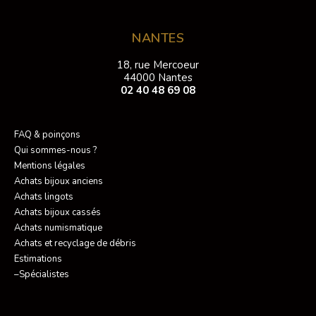
NANTES
18, rue Mercoeur
44000 Nantes
02 40 48 69 08
FAQ & poinçons
Qui sommes-nous ?
Mentions légales
Achats bijoux anciens
Achats lingots
Achats bijoux cassés
Achats numismatique
Achats et recyclage de débris
Estimations
–Spécialistes