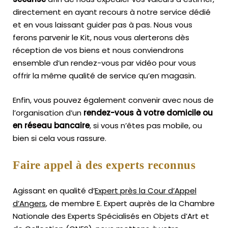
directement en ayant recours à notre service dédié
et en vous laissant guider pas à pas. Nous vous
ferons parvenir le Kit, nous vous alerterons dès
réception de vos biens et nous conviendrons
ensemble d’un rendez-vous par vidéo pour vous
offrir la même qualité de service qu’en magasin.
Enfin, vous pouvez également convenir avec nous de
l’organisation d’un
rendez-vous à votre domicile ou
en réseau bancaire
, si vous n’êtes pas mobile, ou
bien si cela vous rassure.
Faire appel à des experts reconnus
Agissant en qualité d’
Expert près la Cour d’Appel
d’Angers
, de membre E. Expert
auprès de la
Chambre
Nationale des Experts Spécialisés en Objets d’Art
et