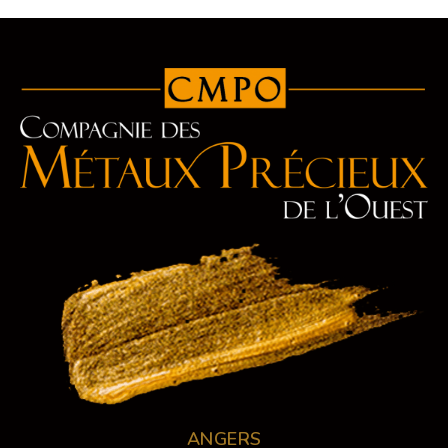
ANGERS