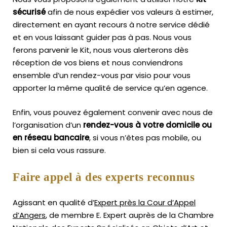
sécurisé
afin de nous expédier vos valeurs à estimer,
directement en ayant recours à notre service dédié
et en vous laissant guider pas à pas. Nous vous
ferons parvenir le Kit, nous vous alerterons dès
réception de vos biens et nous conviendrons
ensemble d’un rendez-vous par visio pour vous
apporter la même qualité de service qu’en agence.
Enfin, vous pouvez également convenir avec nous de
l’organisation d’un
rendez-vous à votre domicile ou
en réseau bancaire
, si vous n’êtes pas mobile, ou
bien si cela vous rassure.
Faire appel à des experts reconnus
Agissant en qualité d’
Expert près la Cour d’Appel
d’Angers
, de membre E. Expert
auprès de la
Chambre