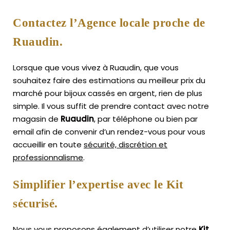
Contactez l’Agence locale proche de
Ruaudin.
Lorsque que vous vivez à Ruaudin, que vous
souhaitez faire des estimations au meilleur prix du
marché pour bijoux cassés en argent, rien de plus
simple.
Il vous suffit de prendre contact avec notre
magasin de
Ruaudin
, par téléphone ou bien par
email afin de convenir d’un rendez-vous pour vous
accueillir en toute
sécurité, discrétion et
professionnalisme
.
Simplifier l’expertise avec le Kit
sécurisé.
Nous vous proposons également d’utiliser notre
Kit