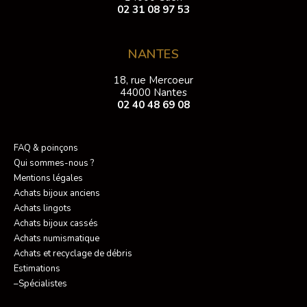
02 31 08 97 53
NANTES
18, rue Mercoeur
44000 Nantes
02 40 48 69 08
FAQ & poinçons
Qui sommes-nous ?
Mentions légales
Achats bijoux anciens
Achats lingots
Achats bijoux cassés
Achats numismatique
Achats et recyclage de débris
Estimations
–Spécialistes