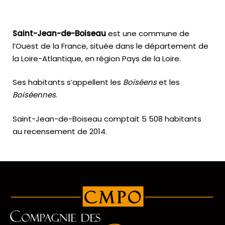
Saint-Jean-de-Boiseau
est une commune de
l’Ouest de la France, située dans le département de
la Loire-Atlantique, en région Pays de la Loire.
Ses habitants s’appellent les
Boiséens
et les
Boiséennes
.
Saint-Jean-de-Boiseau comptait 5 508 habitants
au recensement de 2014.