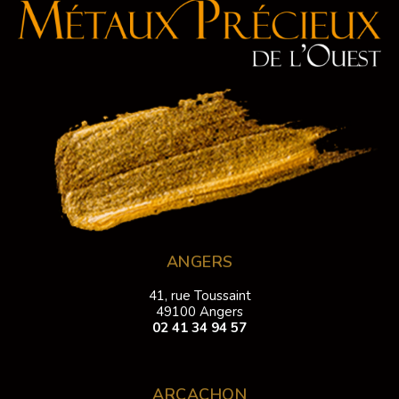
ANGERS
41, rue Toussaint
49100 Angers
02 41 34 94 57
ARCACHON