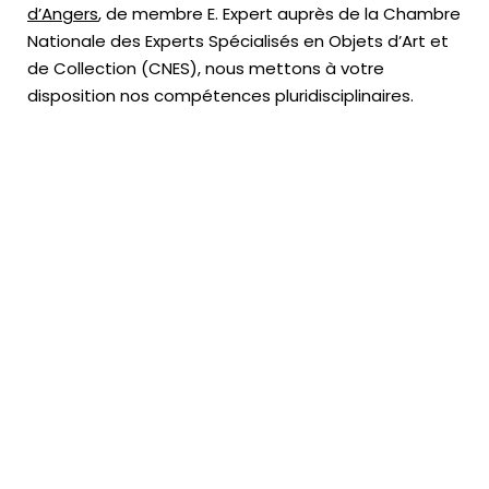
d’Angers
, de membre E. Expert
auprès de la
Chambre
Nationale des Experts Spécialisés en Objets d’Art
et
de Collection (CNES),
nous mettons à votre
disposition nos compétences pluridisciplinaires.