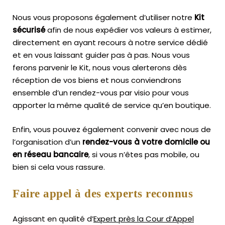
Nous vous proposons également d’utiliser notre
Kit
sécurisé
afin de nous expédier vos valeurs à estimer,
directement en ayant recours à notre service dédié
et en vous laissant guider pas à pas. Nous vous
ferons parvenir le Kit, nous vous alerterons dès
réception de vos biens et nous conviendrons
ensemble d’un rendez-vous par visio pour vous
apporter la même qualité de service qu’en boutique.
Enfin, vous pouvez également convenir avec nous de
l’organisation d’un
rendez-vous à votre domicile ou
en réseau bancaire
, si vous n’êtes pas mobile, ou
bien si cela vous rassure.
Faire appel à des experts reconnus
Agissant en qualité d’
Expert près la Cour d’Appel