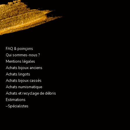
FAQ & poinçons
Qui sommes-nous ?
Mentions légales
Achats bijoux anciens
Achats lingots
Achats bijoux cassés
Achats numismatique
Achats et recyclage de débris
Estimations
–Spécialistes