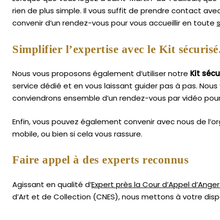
rien de plus simple.
Il vous suffit de prendre contact av
convenir d’un rendez-vous pour vous accueillir en toute
Simplifier l’expertise avec le Kit sécurisé
Nous vous proposons également d’utiliser notre
Kit sécu
service dédié et en vous laissant guider pas à pas. Nous 
conviendrons ensemble d’un rendez-vous par vidéo pour
Enfin, vous pouvez également convenir avec nous de l’or
mobile, ou bien si cela vous rassure.
Faire appel à des experts reconnus
Agissant en qualité d’
Expert près la Cour d’Appel d’Anger
d’Art
et de Collection (CNES),
nous mettons à votre dispo