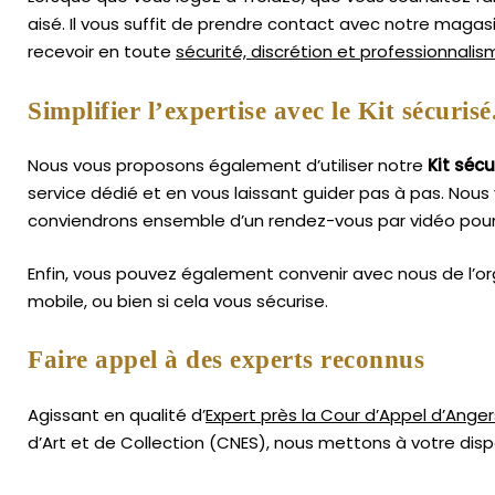
aisé.
Il vous suffit de prendre contact avec notre magas
recevoir en toute
sécurité, discrétion et professionnali
Simplifier l’expertise avec le Kit sécurisé
Nous vous proposons également d’utiliser notre
Kit sécu
service dédié et en vous laissant guider pas à pas. Nous 
conviendrons ensemble d’un rendez-vous par vidéo pour
Enfin, vous pouvez également convenir avec nous de l’or
mobile, ou bien si cela vous sécurise.
Faire appel à des experts reconnus
Agissant en qualité d’
Expert près la Cour d’Appel d’Anger
d’Art
et de Collection (CNES),
nous mettons à votre dispo