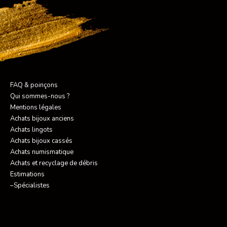
FAQ & poinçons
Qui sommes-nous ?
Mentions légales
Achats bijoux anciens
Achats lingots
Achats bijoux cassés
Achats numismatique
Achats et recyclage de débris
Estimations
–Spécialistes