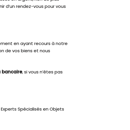
enir d’un rendez-vous pour vous
ctement en ayant recours à notre
ion de vos biens et nous
u bancaire
, si vous n’êtes pas
Experts Spécialisés en Objets