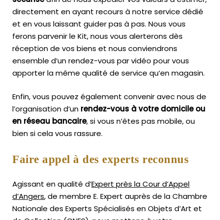
directement en ayant recours à notre service dédié
et en vous laissant guider pas à pas. Nous vous
ferons parvenir le Kit, nous vous alerterons dès
réception de vos biens et nous conviendrons
ensemble d’un rendez-vous par vidéo pour vous
apporter la même qualité de service qu’en magasin.
Enfin, vous pouvez également convenir avec nous de
l’organisation d’un
rendez-vous à votre domicile ou
en réseau bancaire
, si vous n’êtes pas mobile, ou
bien si cela vous rassure.
Faire appel à des experts reconnus
Agissant en qualité d’
Expert près la Cour d’Appel
d’Angers
, de membre E. Expert
auprès de la
Chambre
Nationale des Experts Spécialisés en Objets d’Art
et