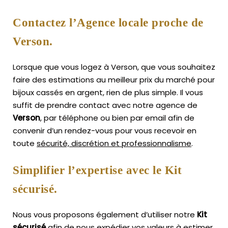
Contactez l’Agence locale proche de
Verson.
Lorsque que vous logez à Verson, que vous souhaitez
faire des estimations au meilleur prix du marché pour
bijoux cassés en argent, rien de plus simple.
Il vous
suffit de prendre contact avec notre agence de
Verson
, par téléphone ou bien par email afin de
convenir d’un rendez-vous pour vous recevoir en
toute
sécurité, discrétion et professionnalisme
.
Simplifier l’expertise avec le Kit
sécurisé.
Nous vous proposons également d’utiliser notre
Kit
sécurisé
afin de nous expédier vos valeurs à estimer,