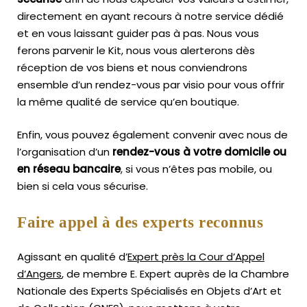
directement en ayant recours à notre service dédié
et en vous laissant guider pas à pas. Nous vous
ferons parvenir le Kit, nous vous alerterons dès
réception de vos biens et nous conviendrons
ensemble d’un rendez-vous par visio pour vous offrir
la même qualité de service qu’en boutique.
Enfin, vous pouvez également convenir avec nous de
l’organisation d’un
rendez-vous à votre domicile ou
en réseau bancaire
, si vous n’êtes pas mobile, ou
bien si cela vous sécurise.
Faire appel à des experts reconnus
Agissant en qualité d’
Expert près la Cour d’Appel
d’Angers
, de membre E. Expert
auprès de la
Chambre
Nationale des Experts Spécialisés en Objets d’Art
et