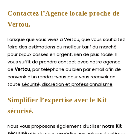
Contactez l’Agence locale proche de
Vertou.
Lorsque que vous vivez à Vertou, que vous souhaitez
faire des estimations au meilleur tarif du marché
pour bijoux cassés en argent, rien de plus facile.
Il
vous suffit de prendre contact avec notre agence
de
Vertou
, par téléphone ou bien par email afin de
convenir d’un rendez-vous pour vous recevoir en
toute
sécurité, discrétion et professionnalisme
.
Simplifier l’expertise avec le Kit
sécurisé.
Nous vous proposons également d’utiliser notre
Kit
sécurisé
afin de nous expédier vos valeurs à estimer,