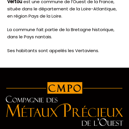
Vertou
est une commune de l’Ouest de la France,
située dans le département de la Loire-Atlantique,
en région Pays de la Loire.
La commune fait partie de la Bretagne historique,
dans le Pays nantais.
Ses habitants sont appelés les Vertaviens.