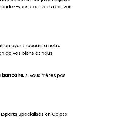
n rendez-vous pour vous recevoir
nt en ayant recours à notre
ion de vos biens et nous
u bancaire
, si vous n’êtes pas
Experts Spécialisés en Objets