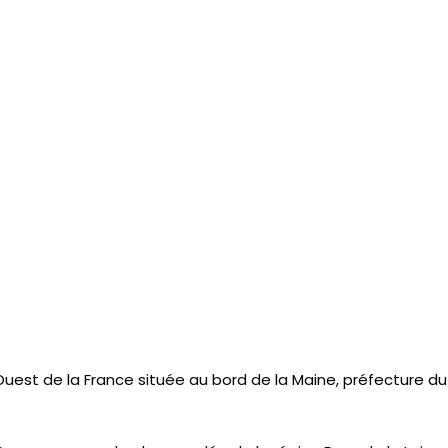
uest de la France située au bord de la Maine, préfecture 