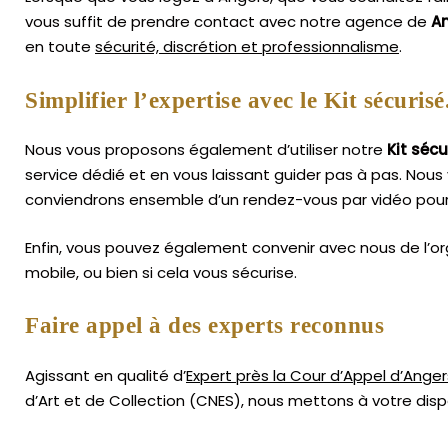
vous suffit de prendre contact avec notre agence de
A
en toute
sécurité, discrétion et professionnalisme
.
Simplifier l’expertise avec le Kit sécurisé
Nous vous proposons également d’utiliser notre
Kit sécu
service dédié et en vous laissant guider pas à pas. Nous 
conviendrons ensemble d’un rendez-vous par vidéo pour 
Enfin, vous pouvez également convenir avec nous de l’or
mobile, ou bien si cela vous sécurise.
Faire appel à des experts reconnus
Agissant en qualité d’
Expert près la Cour d’Appel d’Anger
d’Art
et de Collection (CNES),
nous mettons à votre dispo