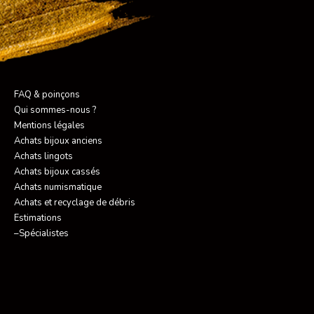
FAQ & poinçons
Qui sommes-nous ?
Mentions légales
Achats bijoux anciens
Achats lingots
Achats bijoux cassés
Achats numismatique
Achats et recyclage de débris
Estimations
–Spécialistes