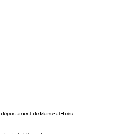
du département de Maine-et-Loire