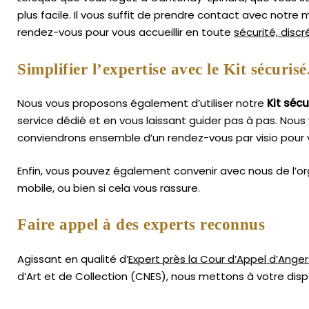
plus facile.
Il vous suffit de prendre contact avec notre
rendez-vous pour vous accueillir en toute
sécurité, disc
Simplifier l’expertise avec le Kit sécurisé
Nous vous proposons également d’utiliser notre
Kit sécu
service dédié et en vous laissant guider pas à pas. Nous 
conviendrons ensemble d’un rendez-vous par visio pour 
Enfin, vous pouvez également convenir avec nous de l’or
mobile, ou bien si cela vous rassure.
Faire appel à des experts reconnus
Agissant en qualité d’
Expert près la Cour d’Appel d’Anger
d’Art
et de Collection (CNES),
nous mettons à votre dispo