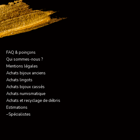
FAQ & poinçons
Qui sommes-nous ?
Mentions légales
Achats bijoux anciens
Achats lingots
Achats bijoux cassés
Achats numismatique
Achats et recyclage de débris
Estimations
–Spécialistes