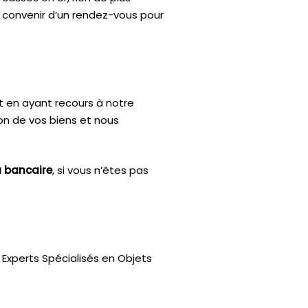
e convenir d’un rendez-vous pour
t en ayant recours à notre
ion de vos biens et nous
u bancaire
, si vous n’êtes pas
Experts Spécialisés en Objets