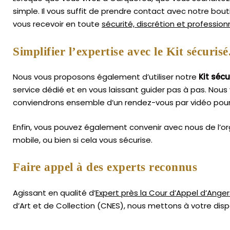
simple.
Il vous suffit de prendre contact avec notre bou
vous recevoir en toute
sécurité, discrétion et professio
Simplifier l’expertise avec le Kit sécurisé
Nous vous proposons également d’utiliser notre
Kit sécu
service dédié et en vous laissant guider pas à pas. Nous 
conviendrons ensemble d’un rendez-vous par vidéo pour 
Enfin, vous pouvez également convenir avec nous de l’or
mobile, ou bien si cela vous sécurise.
Faire appel à des experts reconnus
Agissant en qualité d’
Expert près la Cour d’Appel d’Anger
d’Art
et de Collection (CNES),
nous mettons à votre dispo