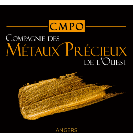
ANGERS