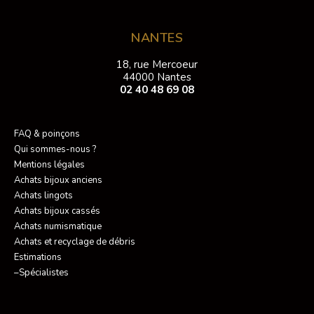
NANTES
18, rue Mercoeur
44000 Nantes
02 40 48 69 08
FAQ & poinçons
Qui sommes-nous ?
Mentions légales
Achats bijoux anciens
Achats lingots
Achats bijoux cassés
Achats numismatique
Achats et recyclage de débris
Estimations
–Spécialistes