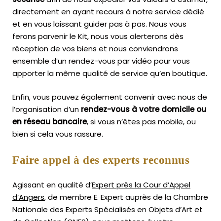
directement en ayant recours à notre service dédié
et en vous laissant guider pas à pas. Nous vous
ferons parvenir le Kit, nous vous alerterons dès
réception de vos biens et nous conviendrons
ensemble d’un rendez-vous par vidéo pour vous
apporter la même qualité de service qu’en boutique.
Enfin, vous pouvez également convenir avec nous de
l’organisation d’un
rendez-vous à votre domicile ou
en réseau bancaire
, si vous n’êtes pas mobile, ou
bien si cela vous rassure.
Faire appel à des experts reconnus
Agissant en qualité d’
Expert près la Cour d’Appel
d’Angers
, de membre E. Expert
auprès de la
Chambre
Nationale des Experts Spécialisés en Objets d’Art
et