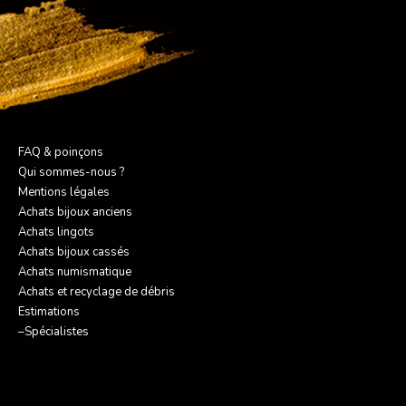
FAQ & poinçons
Qui sommes-nous ?
Mentions légales
Achats bijoux anciens
Achats lingots
Achats bijoux cassés
Achats numismatique
Achats et recyclage de débris
Estimations
–Spécialistes