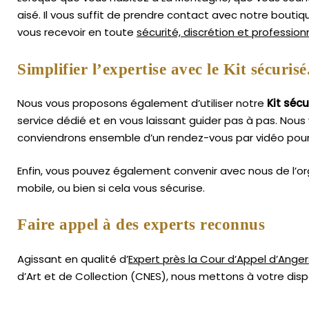
aisé.
Il vous suffit de prendre contact avec notre bouti
vous recevoir en toute
sécurité, discrétion et professio
Simplifier l’expertise avec le Kit sécurisé
Nous vous proposons également d’utiliser notre
Kit sécu
service dédié et en vous laissant guider pas à pas. Nous 
conviendrons ensemble d’un rendez-vous par vidéo pour 
Enfin, vous pouvez également convenir avec nous de l’or
mobile, ou bien si cela vous sécurise.
Faire appel à des experts reconnus
Agissant en qualité d’
Expert près la Cour d’Appel d’Anger
d’Art
et de Collection (CNES),
nous mettons à votre dispo