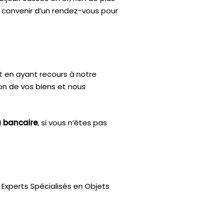
e convenir d’un rendez-vous pour
t en ayant recours à notre
ion de vos biens et nous
u bancaire
, si vous n’êtes pas
Experts Spécialisés en Objets