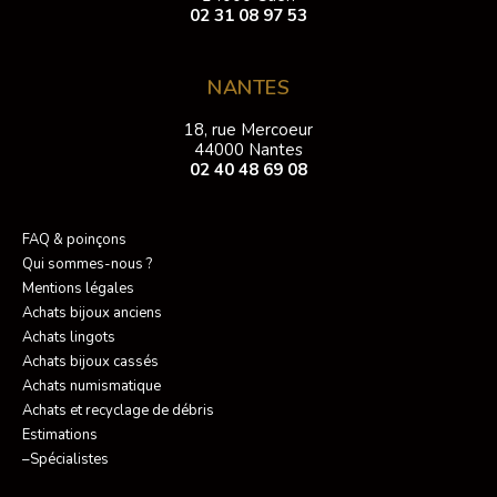
02 31 08 97 53
NANTES
18, rue Mercoeur
44000 Nantes
02 40 48 69 08
FAQ & poinçons
Qui sommes-nous ?
Mentions légales
Achats bijoux anciens
Achats lingots
Achats bijoux cassés
Achats numismatique
Achats et recyclage de débris
Estimations
–Spécialistes