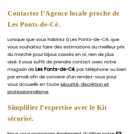
Contactez l’Agence locale proche de
Les Ponts-de-Cé.
Lorsque que vous habitez à Les Ponts-de-Cé, que
vous souhaitez faire des estimations au meilleur prix
du marché pour bijoux cassés en or, rien de plus
aisé.
Il vous suffit de prendre contact avec notre
magasin de
Les Ponts-de-Cé
, par téléphone ou bien
par email afin de convenir d’un rendez-vous pour
vous accueillir en toute
sécurité, discrétion et
professionnalisme
.
Simplifier l’expertise avec le Kit
sécurisé.
Nous vous proposons également d’utiliser notre
Kit