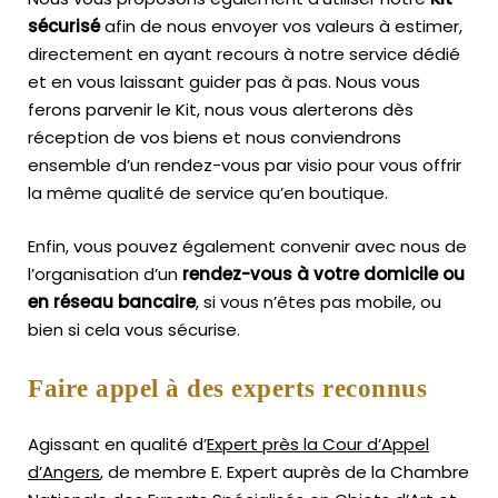
sécurisé
afin de nous envoyer vos valeurs à estimer,
directement en ayant recours à notre service dédié
et en vous laissant guider pas à pas. Nous vous
ferons parvenir le Kit, nous vous alerterons dès
réception de vos biens et nous conviendrons
ensemble d’un rendez-vous par visio pour vous offrir
la même qualité de service qu’en boutique.
Enfin, vous pouvez également convenir avec nous de
l’organisation d’un
rendez-vous à votre domicile ou
en réseau bancaire
, si vous n’êtes pas mobile, ou
bien si cela vous sécurise.
Faire appel à des experts reconnus
Agissant en qualité d’
Expert près la Cour d’Appel
d’Angers
, de membre E. Expert
auprès de la
Chambre