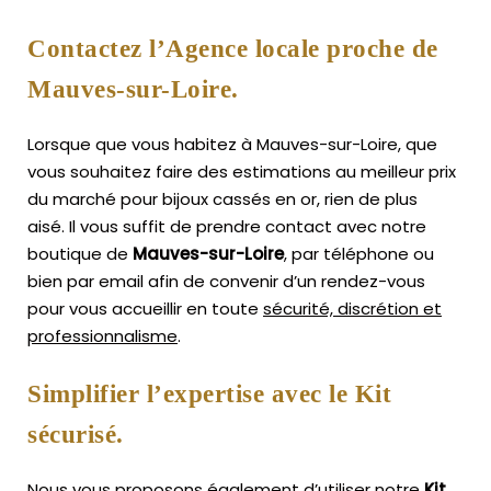
Contactez l’Agence locale proche de
Mauves-sur-Loire.
Lorsque que vous habitez à Mauves-sur-Loire, que
vous souhaitez faire des estimations au meilleur prix
du marché pour bijoux cassés en or, rien de plus
aisé.
Il vous suffit de prendre contact avec notre
boutique de
Mauves-sur-Loire
, par téléphone ou
bien par email afin de convenir d’un rendez-vous
pour vous accueillir en toute
sécurité, discrétion et
professionnalisme
.
Simplifier l’expertise avec le Kit
sécurisé.
Nous vous proposons également d’utiliser notre
Kit