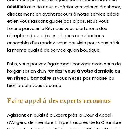
sécurisé
afin de nous expédier vos valeurs à estimer,
directement en ayant recours à notre service dédié
et en vous laissant guider pas à pas. Nous vous
ferons parvenir le Kit, nous vous alerterons dès
réception de vos biens et nous conviendrons
ensemble d’un rendez-vous par visio pour vous offrir
la même qualité de service qu’en boutique.
Enfin, vous pouvez également convenir avec nous de
l’organisation d’un
rendez-vous à votre domicile ou
en réseau bancaire
, si vous n’êtes pas mobile, ou
bien si cela vous sécurise.
Faire appel à des experts reconnus
Agissant en qualité d’
Expert près la Cour d’Appel
d’Angers
, de membre E. Expert
auprès de la
Chambre