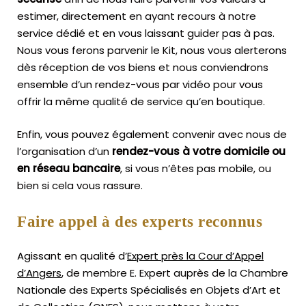
estimer, directement en ayant recours à notre
service dédié et en vous laissant guider pas à pas.
Nous vous ferons parvenir le Kit, nous vous alerterons
dès réception de vos biens et nous conviendrons
ensemble d’un rendez-vous par vidéo pour vous
offrir la même qualité de service qu’en boutique.
Enfin, vous pouvez également convenir avec nous de
l’organisation d’un
rendez-vous à votre domicile ou
en réseau bancaire
, si vous n’êtes pas mobile, ou
bien si cela vous rassure.
Faire appel à des experts reconnus
Agissant en qualité d’
Expert près la Cour d’Appel
d’Angers
, de membre E. Expert
auprès de la
Chambre
Nationale des Experts Spécialisés en Objets d’Art
et