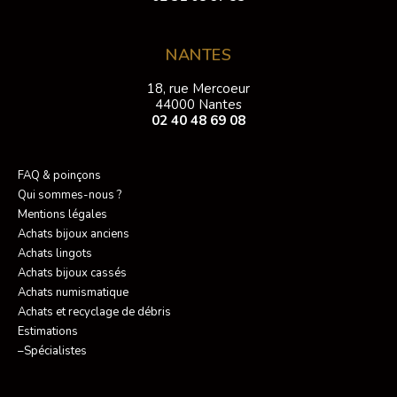
NANTES
18, rue Mercoeur
44000 Nantes
02 40 48 69 08
FAQ & poinçons
Qui sommes-nous ?
Mentions légales
Achats bijoux anciens
Achats lingots
Achats bijoux cassés
Achats numismatique
Achats et recyclage de débris
Estimations
–Spécialistes