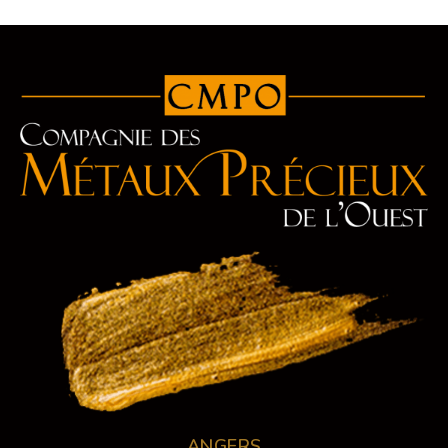
ANGERS