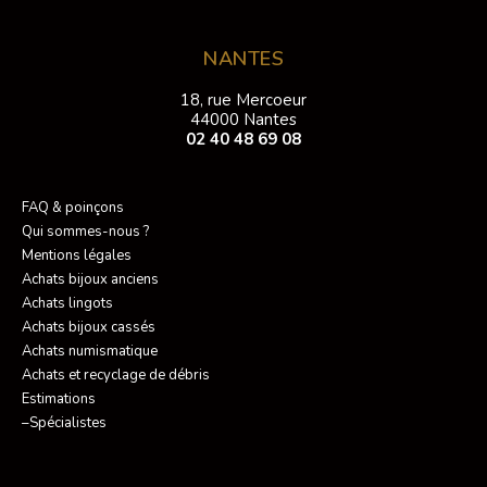
NANTES
18, rue Mercoeur
44000 Nantes
02 40 48 69 08
FAQ & poinçons
Qui sommes-nous ?
Mentions légales
Achats bijoux anciens
Achats lingots
Achats bijoux cassés
Achats numismatique
Achats et recyclage de débris
Estimations
–Spécialistes