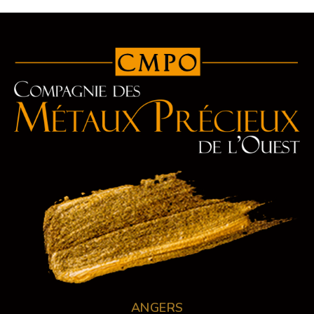
ANGERS