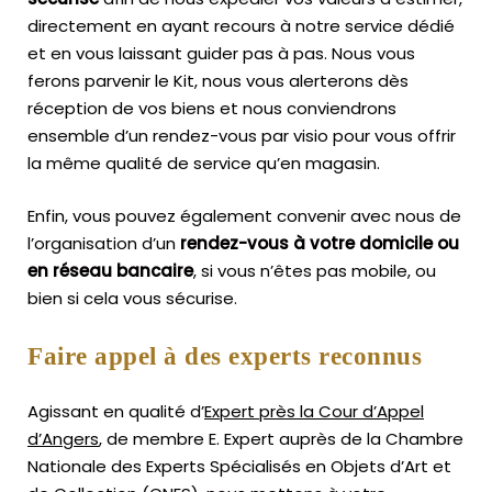
directement en ayant recours à notre service dédié
et en vous laissant guider pas à pas. Nous vous
ferons parvenir le Kit, nous vous alerterons dès
réception de vos biens et nous conviendrons
ensemble d’un rendez-vous par visio pour vous offrir
la même qualité de service qu’en magasin.
Enfin, vous pouvez également convenir avec nous de
l’organisation d’un
rendez-vous à votre domicile ou
en réseau bancaire
, si vous n’êtes pas mobile, ou
bien si cela vous sécurise.
Faire appel à des experts reconnus
Agissant en qualité d’
Expert près la Cour d’Appel
d’Angers
, de membre E. Expert
auprès de la
Chambre
Nationale des Experts Spécialisés en Objets d’Art
et