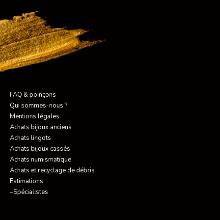
FAQ & poinçons
Qui sommes-nous ?
Mentions légales
Achats bijoux anciens
Achats lingots
Achats bijoux cassés
Achats numismatique
Achats et recyclage de débris
Estimations
–Spécialistes