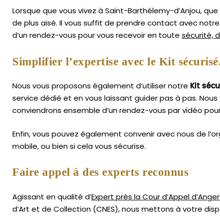
Lorsque que vous vivez à Saint-Barthélemy-d’Anjou, que v
de plus aisé.
Il vous suffit de prendre contact avec not
d’un rendez-vous pour vous recevoir en toute
sécurité, 
Simplifier l’expertise avec le Kit sécurisé
Nous vous proposons également d’utiliser notre
Kit sécu
service dédié et en vous laissant guider pas à pas. Nous 
conviendrons ensemble d’un rendez-vous par vidéo pour 
Enfin, vous pouvez également convenir avec nous de l’or
mobile, ou bien si cela vous sécurise.
Faire appel à des experts reconnus
Agissant en qualité d’
Expert près la Cour d’Appel d’Anger
d’Art
et de Collection (CNES),
nous mettons à votre dispo