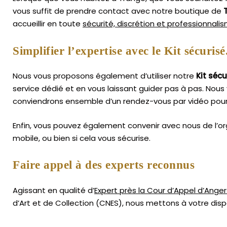
vous suffit de prendre contact avec notre boutique de
accueillir en toute
sécurité, discrétion et professionnali
Simplifier l’expertise avec le Kit sécurisé
Nous vous proposons également d’utiliser notre
Kit sécu
service dédié et en vous laissant guider pas à pas. Nous 
conviendrons ensemble d’un rendez-vous par vidéo pour
Enfin, vous pouvez également convenir avec nous de l’or
mobile, ou bien si cela vous sécurise.
Faire appel à des experts reconnus
Agissant en qualité d’
Expert près la Cour d’Appel d’Anger
d’Art
et de Collection (CNES),
nous mettons à votre dispo