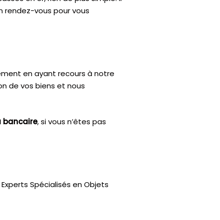
’un rendez-vous pour vous
ctement en ayant recours à notre
ion de vos biens et nous
u bancaire
, si vous n’êtes pas
Experts Spécialisés en Objets