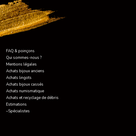
FAQ & poinçons
Qui sommes-nous ?
Mentions légales
Achats bijoux anciens
Achats lingots
Achats bijoux cassés
Achats numismatique
Achats et recyclage de débris
Estimations
–Spécialistes