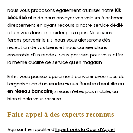
Nous vous proposons également d’utiliser notre
Kit
sécurisé
afin de nous envoyer vos valeurs à estimer,
directement en ayant recours à notre service dédié
et en vous laissant guider pas à pas. Nous vous
ferons parvenir le Kit, nous vous alerterons dès
réception de vos biens et nous conviendrons
ensemble d’un rendez-vous par visio pour vous offrir
la même qualité de service qu’en magasin.
Enfin, vous pouvez également convenir avec nous de
l’organisation d’un
rendez-vous à votre domicile ou
en réseau bancaire
, si vous n’êtes pas mobile, ou
bien si cela vous rassure.
Faire appel à des experts reconnus
Agissant en qualité d’
Expert près la Cour d’Appel