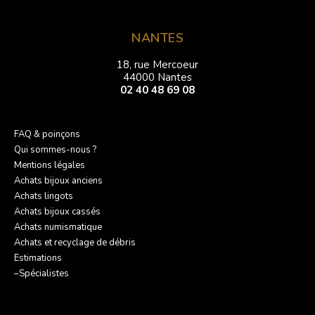
NANTES
18, rue Mercoeur
44000 Nantes
02 40 48 69 08
FAQ & poinçons
Qui sommes-nous ?
Mentions légales
Achats bijoux anciens
Achats lingots
Achats bijoux cassés
Achats numismatique
Achats et recyclage de débris
Estimations
–Spécialistes