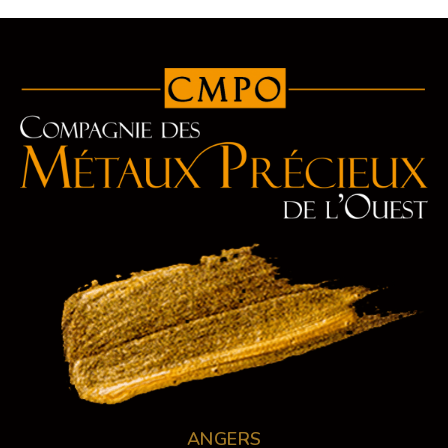
ANGERS