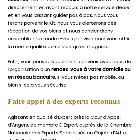
directement en ayant recours à notre service dédié
et en vous laissant guider pas à pas. Nous vous
ferons parvenir le Kit, nous vous alerterons dès
réception de vos biens et nous conviendrons
ensemble d’un rendez-vous par visio pour vous offrir
la même qualité de service qu’en magasin.
Enfin, vous pouvez également convenir avec nous de
l’organisation d’un
rendez-vous à votre domicile ou
en réseau bancaire
, si vous n’êtes pas mobile, ou
bien si cela vous sécurise.
Faire appel à des experts reconnus
Agissant en qualité d’
Expert près la Cour d’Appel
d’Angers
, de membre E. Expert
auprès de la
Chambre
Nationale des Experts Spécialisés en Objets d’Art
et