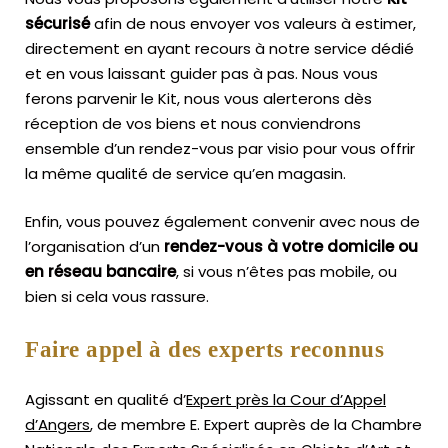
sécurisé
afin de nous envoyer vos valeurs à estimer,
directement en ayant recours à notre service dédié
et en vous laissant guider pas à pas. Nous vous
ferons parvenir le Kit, nous vous alerterons dès
réception de vos biens et nous conviendrons
ensemble d’un rendez-vous par visio pour vous offrir
la même qualité de service qu’en magasin.
Enfin, vous pouvez également convenir avec nous de
l’organisation d’un
rendez-vous à votre domicile ou
en réseau bancaire
, si vous n’êtes pas mobile, ou
bien si cela vous rassure.
Faire appel à des experts reconnus
Agissant en qualité d’
Expert près la Cour d’Appel
d’Angers
, de membre E. Expert
auprès de la
Chambre