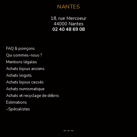
NANTES
18, rue Mercoeur
44000 Nantes
02 40 48 69 08
FAQ & poinçons
Qui sommes-nous ?
Mentions légales
Achats bijoux anciens
Achats lingots
Achats bijoux cassés
Achats numismatique
Achats et recyclage de débris
Estimations
–Spécialistes
– – –