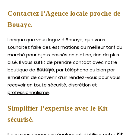
Contactez l’Agence locale proche de
Bouaye.
Lorsque que vous logez à Bouaye, que vous
souhaitez faire des estimations au meilleur tarif du
marché pour bijoux cassés en platine, rien de plus
aisé.
Il vous suffit de prendre contact avec notre
boutique de
Bouaye
, par téléphone ou bien par
email afin de convenir d’un rendez-vous pour vous
recevoir en toute
sécurité, discrétion et
professionnalisme
.
Simplifier l’expertise avec le Kit
sécurisé.
Nous vous proposons également d’utiliser notre
Kit