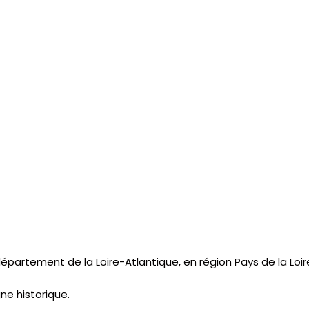
artement de la Loire-Atlantique, en région Pays de la Loir
ne historique.