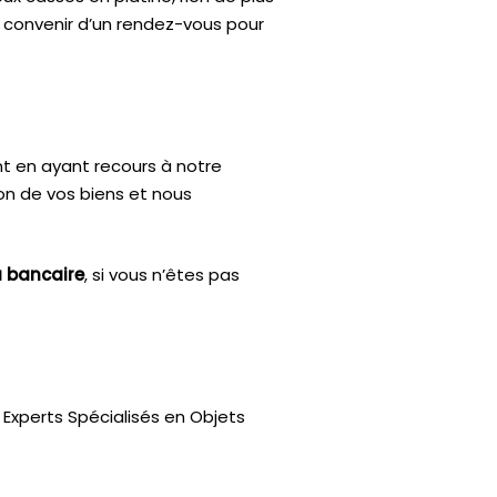
e convenir d’un rendez-vous pour
nt en ayant recours à notre
ion de vos biens et nous
u bancaire
, si vous n’êtes pas
Experts Spécialisés en Objets