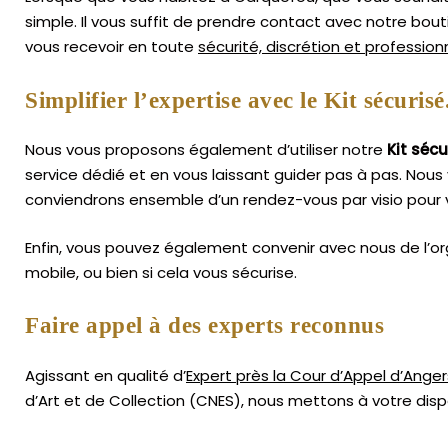
simple.
Il vous suffit de prendre contact avec notre bou
vous recevoir en toute
sécurité, discrétion et professio
Simplifier l’expertise avec le Kit sécurisé
Nous vous proposons également d’utiliser notre
Kit sécu
service dédié et en vous laissant guider pas à pas. Nous 
conviendrons ensemble d’un rendez-vous par visio pour 
Enfin, vous pouvez également convenir avec nous de l’or
mobile, ou bien si cela vous sécurise.
Faire appel à des experts reconnus
Agissant en qualité d’
Expert près la Cour d’Appel d’Anger
d’Art
et de Collection (CNES),
nous mettons à votre dispo