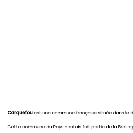
Carquefou
est une commune française située dans le dép
Cette commune du Pays nantais fait partie de la Bretag