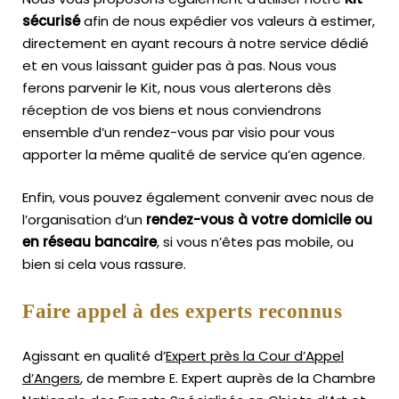
sécurisé
afin de nous expédier vos valeurs à estimer,
directement en ayant recours à notre service dédié
et en vous laissant guider pas à pas. Nous vous
ferons parvenir le Kit, nous vous alerterons dès
réception de vos biens et nous conviendrons
ensemble d’un rendez-vous par visio pour vous
apporter la même qualité de service qu’en agence.
Enfin, vous pouvez également convenir avec nous de
l’organisation d’un
rendez-vous à votre domicile ou
en réseau bancaire
, si vous n’êtes pas mobile, ou
bien si cela vous rassure.
Faire appel à des experts reconnus
Agissant en qualité d’
Expert près la Cour d’Appel
d’Angers
, de membre E. Expert
auprès de la
Chambre