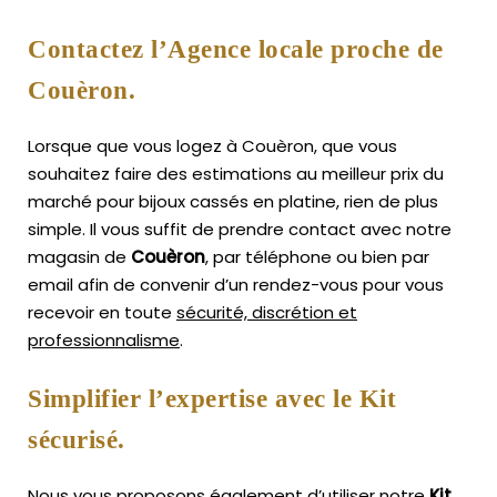
Contactez l’Agence locale proche de
Couèron.
Lorsque que vous logez à Couèron, que vous
souhaitez faire des estimations au meilleur prix du
marché pour bijoux cassés en platine, rien de plus
simple.
Il vous suffit de prendre contact avec notre
magasin de
Couèron
, par téléphone ou bien par
email afin de convenir d’un rendez-vous pour vous
recevoir en toute
sécurité, discrétion et
professionnalisme
.
Simplifier l’expertise avec le Kit
sécurisé.
Nous vous proposons également d’utiliser notre
Kit