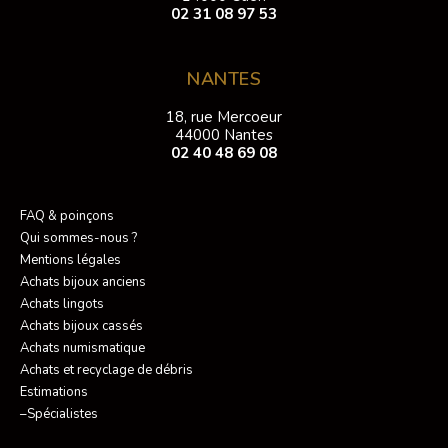
02 31 08 97 53
NANTES
18, rue Mercoeur
44000 Nantes
02 40 48 69 08
FAQ & poinçons
Qui sommes-nous ?
Mentions légales
Achats bijoux anciens
Achats lingots
Achats bijoux cassés
Achats numismatique
Achats et recyclage de débris
Estimations
–Spécialistes