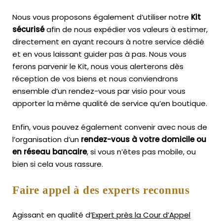
Nous vous proposons également d’utiliser notre
Kit
sécurisé
afin de nous expédier vos valeurs à estimer,
directement en ayant recours à notre service dédié
et en vous laissant guider pas à pas. Nous vous
ferons parvenir le Kit, nous vous alerterons dès
réception de vos biens et nous conviendrons
ensemble d’un rendez-vous par visio pour vous
apporter la même qualité de service qu’en boutique.
Enfin, vous pouvez également convenir avec nous de
l’organisation d’un
rendez-vous à votre domicile ou
en réseau bancaire
, si vous n’êtes pas mobile, ou
bien si cela vous rassure.
Faire appel à des experts reconnus
Agissant en qualité d’
Expert près la Cour d’Appel