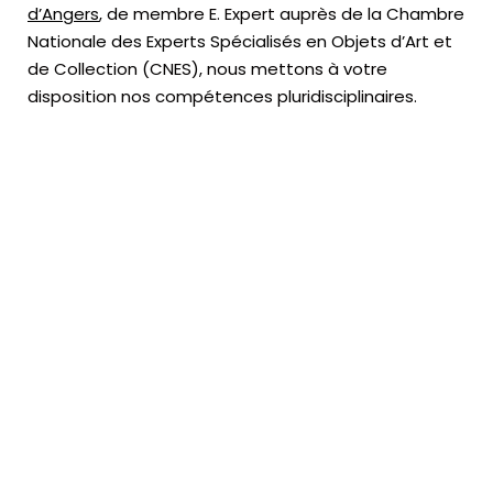
d’Angers
, de membre E. Expert
auprès de la
Chambre
Nationale des Experts Spécialisés en Objets d’Art
et
de Collection (CNES),
nous mettons à votre
disposition nos compétences pluridisciplinaires.