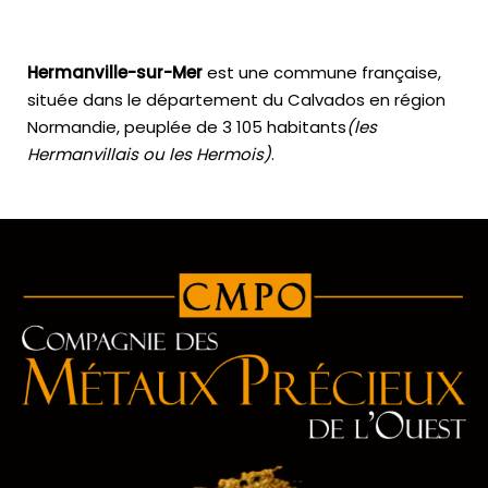
Hermanville-sur-Mer
est une commune française,
située dans le département du Calvados en région
Normandie, peuplée de 3 105 habitants
(les
Hermanvillais ou les Hermois)
.