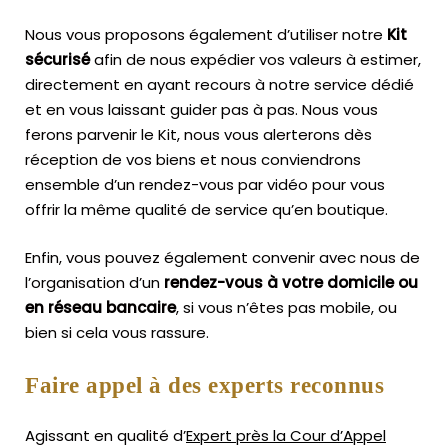
Nous vous proposons également d’utiliser notre
Kit
sécurisé
afin de nous expédier vos valeurs à estimer,
directement en ayant recours à notre service dédié
et en vous laissant guider pas à pas. Nous vous
ferons parvenir le Kit, nous vous alerterons dès
réception de vos biens et nous conviendrons
ensemble d’un rendez-vous par vidéo pour vous
offrir la même qualité de service qu’en boutique.
Enfin, vous pouvez également convenir avec nous de
l’organisation d’un
rendez-vous à votre domicile ou
en réseau bancaire
, si vous n’êtes pas mobile, ou
bien si cela vous rassure.
Faire appel à des experts reconnus
Agissant en qualité d’
Expert près la Cour d’Appel