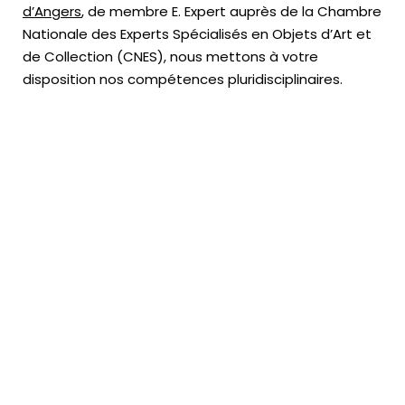
d’Angers
, de membre E. Expert
auprès de la
Chambre
Nationale des Experts Spécialisés en Objets d’Art
et
de Collection (CNES),
nous mettons à votre
disposition nos compétences pluridisciplinaires.